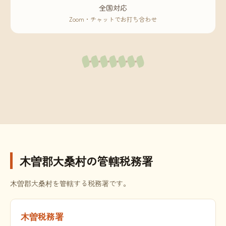
全国対応
Zoom・チャットでお打ち合わせ
木曽郡大桑村の管轄税務署
木曽郡大桑村を管轄する税務署です。
木曽税務署