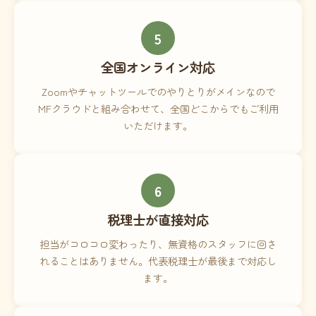
5
全国オンライン対応
Zoomやチャットツールでのやりとりがメインなので
MFクラウドと組み合わせて、全国どこからでもご利用
いただけます。
6
税理士が直接対応
担当がコロコロ変わったり、無資格のスタッフに回さ
れることはありません。代表税理士が最後まで対応し
ます。