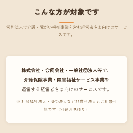
こんな方が対象です
営利法人で介護・障がい福祉事業を営む経営者さま向けのサービ
スです。
株式会社・合同会社・一般社団法人
等で、
介護保険事業・障害福祉サービス事業
を
運営する経営者さま向けのサービスです。
※ 社会福祉法人・NPO法人など非営利法人もご相談可
能です（別途お見積り）