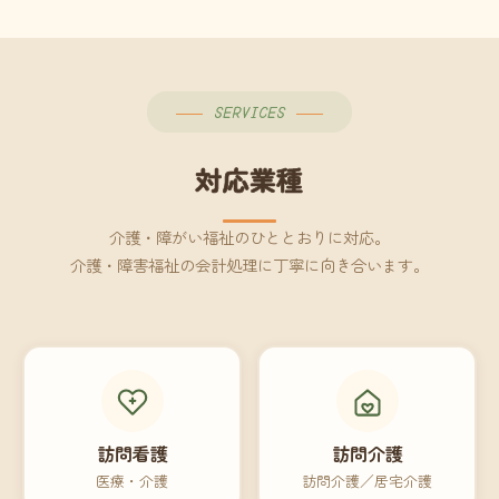
SERVICES
対応業種
介護・障がい福祉のひととおりに対応。
介護・障害福祉の会計処理に丁寧に向き合います。
訪問看護
訪問介護
医療・介護
訪問介護／居宅介護