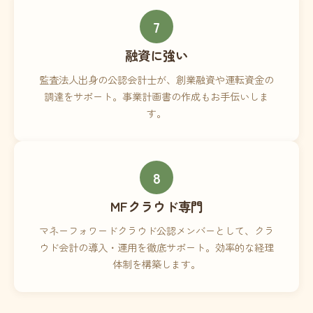
7
融資に強い
監査法人出身の公認会計士が、創業融資や運転資金の
調達をサポート。事業計画書の作成もお手伝いしま
す。
8
MFクラウド専門
マネーフォワードクラウド公認メンバーとして、クラ
ウド会計の導入・運用を徹底サポート。効率的な経理
体制を構築します。