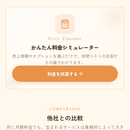
Price Simulator
かんたん料金シミュレーター
売上規模やオプションを選ぶだけで、年間コストの目安が
その場でわかります。
料金を試算する
COMPARISON
他社との比較
同じ月額料金でも、含まれるサービスは事務所によって大き