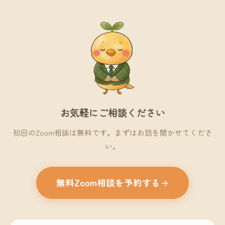
お気軽にご相談ください
初回のZoom相談は無料です。まずはお話を聞かせてくださ
い。
無料Zoom相談を予約する