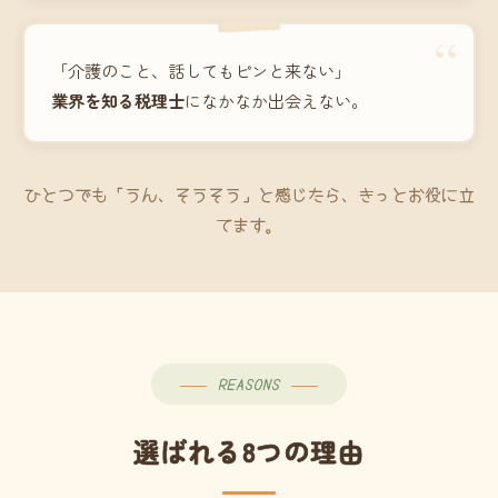
“
「介護のこと、話してもピンと来ない」
業界を知る税理士
になかなか出会えない。
ひとつでも「うん、そうそう」と感じたら、きっとお役に立
てます。
REASONS
選ばれる8つの理由