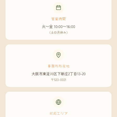
営業時間
火〜金 10:00〜16:00
（土日月休み）
事務所所在地
大阪市東淀川区下新庄2丁目13-20
〒533-0021
対応エリア