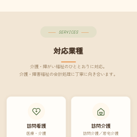
SERVICES
対応業種
介護・障がい福祉のひととおりに対応。
介護・障害福祉の会計処理に丁寧に向き合います。
訪問看護
訪問介護
医療・介護
訪問介護／居宅介護