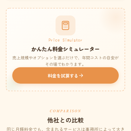
Price Simulator
かんたん料金シミュレーター
売上規模やオプションを選ぶだけで、年間コストの目安が
その場でわかります。
料金を試算する
COMPARISON
他社との比較
同じ月額料金でも、含まれるサービスは事務所によって大き