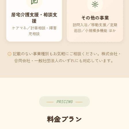
居宅介護支援・相談支
その他の事業
援
訪問入浴／移動支援／定期
ケアマネ／計画相談・障害
巡回／小規模多機能 ほか
児相談
記載のない事業種別もお気軽にご相談ください。株式会社・
合同会社・一般社団法人のいずれにも対応しています。
PRICING
料金プラン