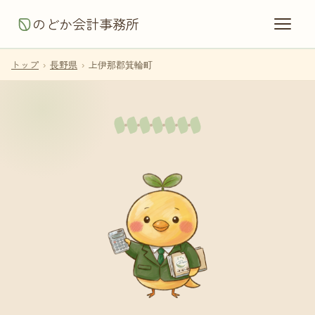
のどか会計事務所
トップ
›
長野県
›
上伊那郡箕輪町