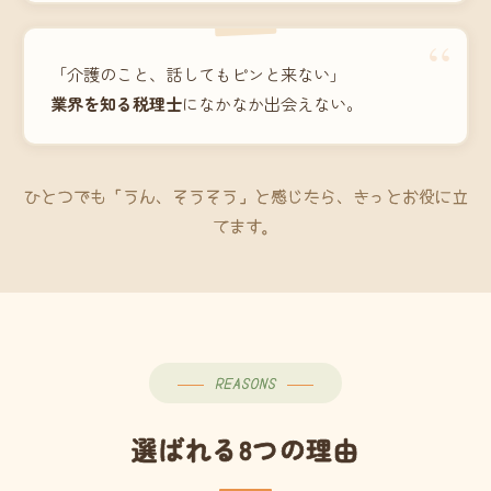
“
「介護のこと、話してもピンと来ない」
業界を知る税理士
になかなか出会えない。
ひとつでも「うん、そうそう」と感じたら、きっとお役に立
てます。
REASONS
選ばれる8つの理由