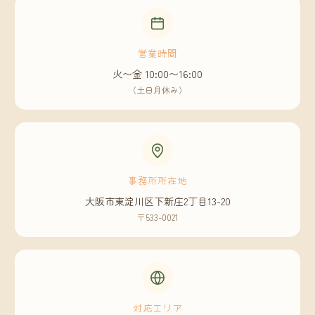
営業時間
火〜金 10:00〜16:00
（土日月休み）
事務所所在地
大阪市東淀川区下新庄2丁目13-20
〒533-0021
対応エリア