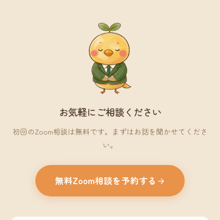
お気軽にご相談ください
初回のZoom相談は無料です。まずはお話を聞かせてくださ
い。
無料Zoom相談を予約する