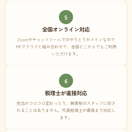
5
全国オンライン対応
Zoomやチャットツールでのやりとりがメインなので
MFクラウドと組み合わせて、全国どこからでもご利用
いただけます。
6
税理士が直接対応
担当がコロコロ変わったり、無資格のスタッフに回さ
れることはありません。代表税理士が最後まで対応し
ます。