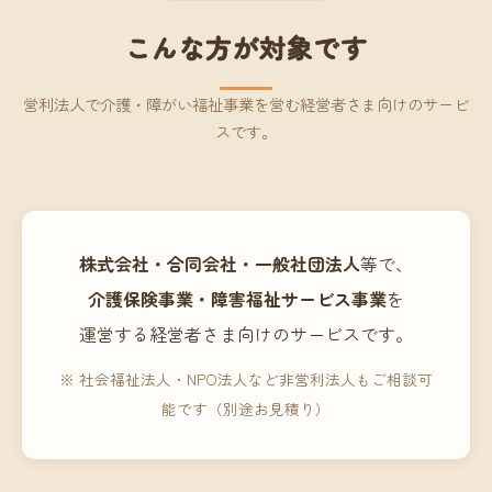
こんな方が対象です
営利法人で介護・障がい福祉事業を営む経営者さま向けのサービ
スです。
株式会社・合同会社・一般社団法人
等で、
介護保険事業・障害福祉サービス事業
を
運営する経営者さま向けのサービスです。
※ 社会福祉法人・NPO法人など非営利法人もご相談可
能です（別途お見積り）