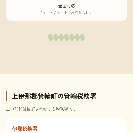
全国対応
Zoom・チャットでお打ち合わせ
上伊那郡箕輪町の管轄税務署
上伊那郡箕輪町を管轄する税務署です。
伊那税務署