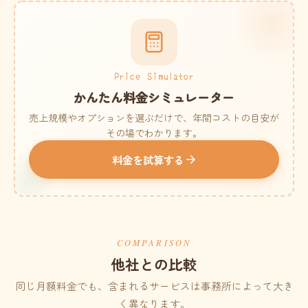
Price Simulator
かんたん料金シミュレーター
売上規模やオプションを選ぶだけで、年間コストの目安が
その場でわかります。
料金を試算する
COMPARISON
他社との比較
同じ月額料金でも、含まれるサービスは事務所によって大き
く異なります。