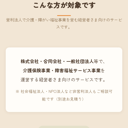
こんな方が対象です
営利法人で介護・障がい福祉事業を営む経営者さま向けのサービ
スです。
株式会社・合同会社・一般社団法人
等で、
介護保険事業・障害福祉サービス事業
を
運営する経営者さま向けのサービスです。
※ 社会福祉法人・NPO法人など非営利法人もご相談可
能です（別途お見積り）