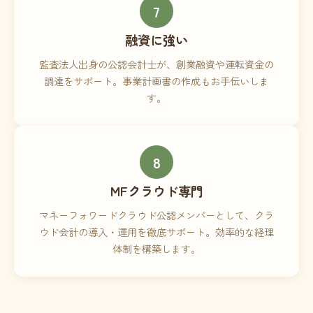
7
融資に強い
監査法人出身の公認会計士が、創業融資や運転資金の
調達をサポート。事業計画書の作成もお手伝いしま
す。
8
MFクラウド専門
マネーフォワードクラウド公認メンバーとして、クラ
ウド会計の導入・運用を徹底サポート。効率的な経理
体制を構築します。