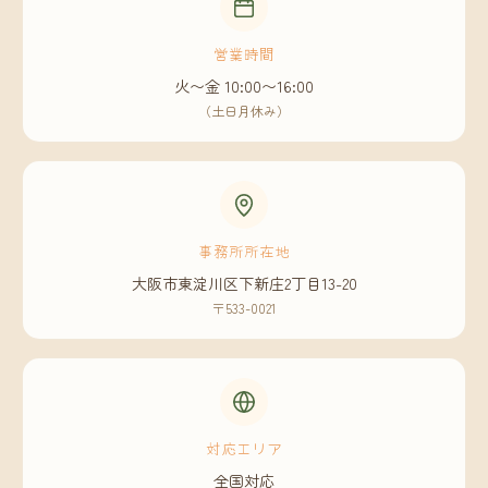
営業時間
火〜金 10:00〜16:00
（土日月休み）
事務所所在地
大阪市東淀川区下新庄2丁目13-20
〒533-0021
対応エリア
全国対応