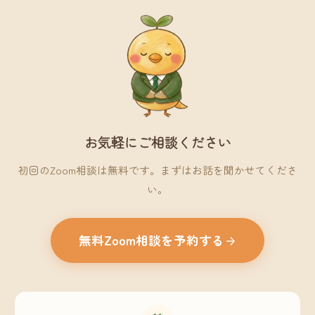
お気軽にご相談ください
初回のZoom相談は無料です。まずはお話を聞かせてくださ
い。
無料Zoom相談を予約する