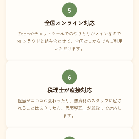
5
全国オンライン対応
Zoomやチャットツールでのやりとりがメインなので
MFクラウドと組み合わせて、全国どこからでもご利用
いただけます。
6
税理士が直接対応
担当がコロコロ変わったり、無資格のスタッフに回さ
れることはありません。代表税理士が最後まで対応し
ます。