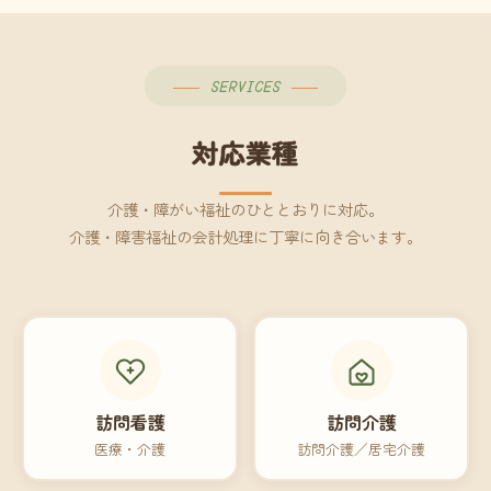
SERVICES
対応業種
介護・障がい福祉のひととおりに対応。
介護・障害福祉の会計処理に丁寧に向き合います。
訪問看護
訪問介護
医療・介護
訪問介護／居宅介護