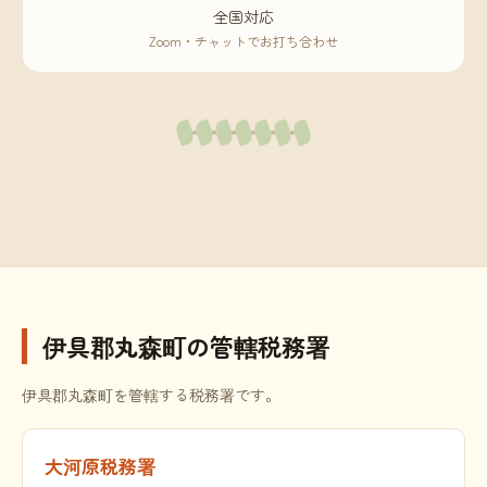
全国対応
Zoom・チャットでお打ち合わせ
伊具郡丸森町の管轄税務署
伊具郡丸森町を管轄する税務署です。
大河原税務署