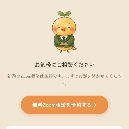
お気軽にご相談ください
初回のZoom相談は無料です。まずはお話を聞かせてくださ
い。
無料Zoom相談を予約する