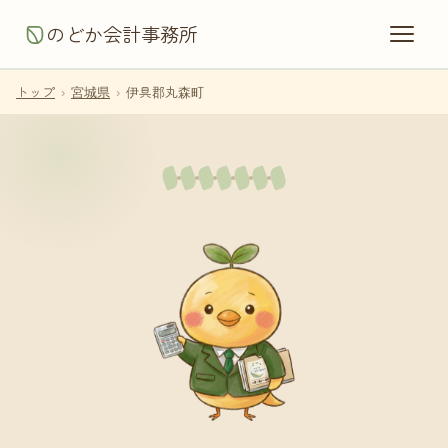
のどか会計事務所
トップ
›
宮城県
›
伊具郡丸森町