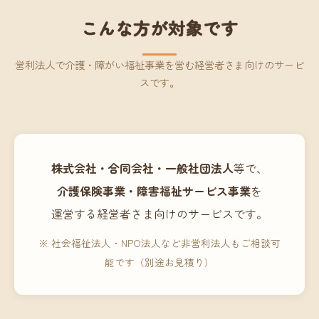
こんな方が対象です
営利法人で介護・障がい福祉事業を営む経営者さま向けのサービ
スです。
株式会社・合同会社・一般社団法人
等で、
介護保険事業・障害福祉サービス事業
を
運営する経営者さま向けのサービスです。
※ 社会福祉法人・NPO法人など非営利法人もご相談可
能です（別途お見積り）