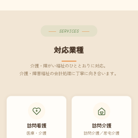
SERVICES
対応業種
介護・障がい福祉のひととおりに対応。
介護・障害福祉の会計処理に丁寧に向き合います。
訪問看護
訪問介護
医療・介護
訪問介護／居宅介護