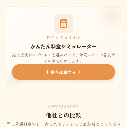
Price Simulator
かんたん料金シミュレーター
売上規模やオプションを選ぶだけで、年間コストの目安が
その場でわかります。
料金を試算する
COMPARISON
他社との比較
同じ月額料金でも、含まれるサービスは事務所によって大き