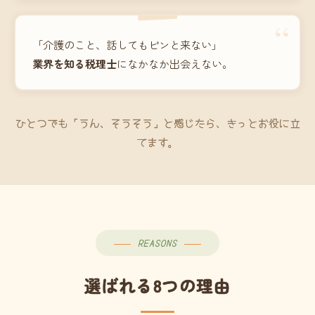
“
「介護のこと、話してもピンと来ない」
業界を知る税理士
になかなか出会えない。
ひとつでも「うん、そうそう」と感じたら、きっとお役に立
てます。
REASONS
選ばれる8つの理由