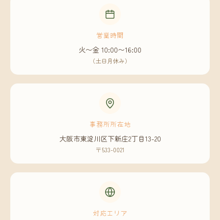
営業時間
火〜金 10:00〜16:00
（土日月休み）
事務所所在地
大阪市東淀川区下新庄2丁目13-20
〒533-0021
対応エリア