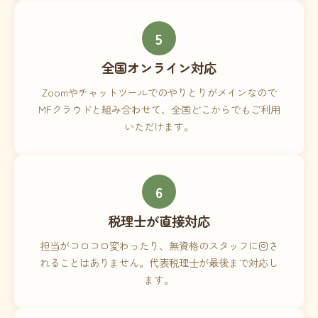
5
全国オンライン対応
Zoomやチャットツールでのやりとりがメインなので
MFクラウドと組み合わせて、全国どこからでもご利用
いただけます。
6
税理士が直接対応
担当がコロコロ変わったり、無資格のスタッフに回さ
れることはありません。代表税理士が最後まで対応し
ます。