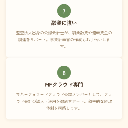
7
融資に強い
監査法人出身の公認会計士が、創業融資や運転資金の
調達をサポート。事業計画書の作成もお手伝いしま
す。
8
MFクラウド専門
マネーフォワードクラウド公認メンバーとして、クラ
ウド会計の導入・運用を徹底サポート。効率的な経理
体制を構築します。