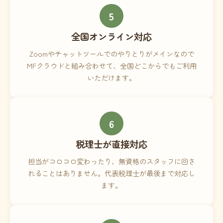
5
全国オンライン対応
Zoomやチャットツールでのやりとりがメインなので
MFクラウドと組み合わせて、全国どこからでもご利用
いただけます。
6
税理士が直接対応
担当がコロコロ変わったり、無資格のスタッフに回さ
れることはありません。代表税理士が最後まで対応し
ます。