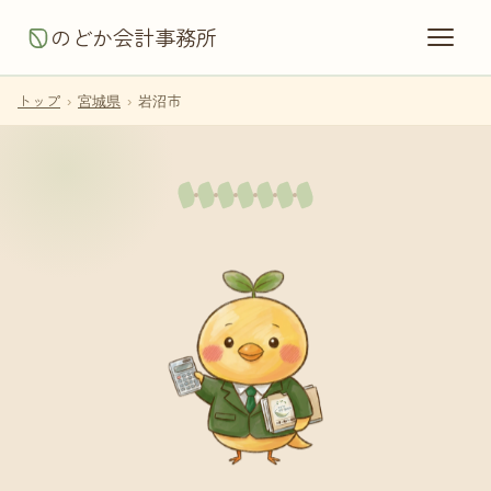
のどか会計事務所
トップ
›
宮城県
›
岩沼市