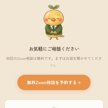
お気軽にご相談ください
初回のZoom相談は無料です。まずはお話を聞かせてくださ
い。
無料Zoom相談を予約する