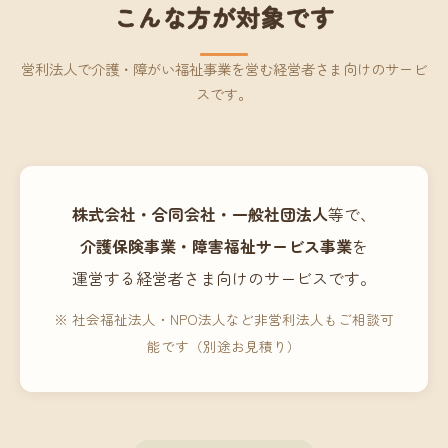
こんな方が対象です
営利法人で介護・障がい福祉事業を営む経営者さま向けのサービ
スです。
株式会社・合同会社・一般社団法人
等で、
介護保険事業・障害福祉サービス事業
を
運営する経営者さま向けのサービスです。
※ 社会福祉法人・NPO法人など非営利法人もご相談可
能です（別途お見積り）