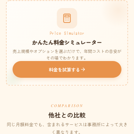
Price Simulator
かんたん料金シミュレーター
売上規模やオプションを選ぶだけで、年間コストの目安が
その場でわかります。
料金を試算する
COMPARISON
他社との比較
同じ月額料金でも、含まれるサービスは事務所によって大き
く異なります。