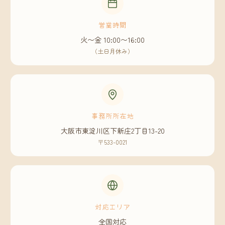
営業時間
火〜金 10:00〜16:00
（土日月休み）
事務所所在地
大阪市東淀川区下新庄2丁目13-20
〒533-0021
対応エリア
全国対応