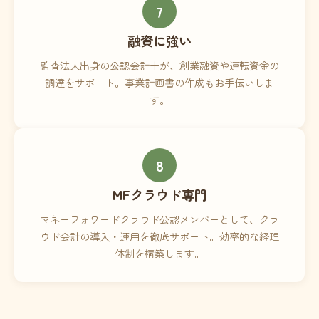
7
融資に強い
監査法人出身の公認会計士が、創業融資や運転資金の
調達をサポート。事業計画書の作成もお手伝いしま
す。
8
MFクラウド専門
マネーフォワードクラウド公認メンバーとして、クラ
ウド会計の導入・運用を徹底サポート。効率的な経理
体制を構築します。