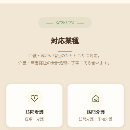
SERVICES
対応業種
介護・障がい福祉のひととおりに対応。
介護・障害福祉の会計処理に丁寧に向き合います。
訪問看護
訪問介護
医療・介護
訪問介護／居宅介護