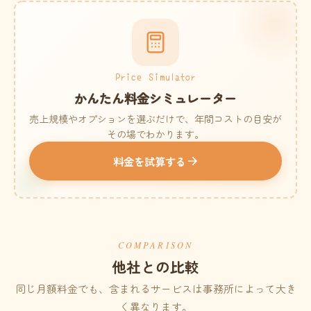
Price Simulator
かんたん料金シミュレーター
売上規模やオプションを選ぶだけで、年間コストの目安が
その場でわかります。
料金を試算する
COMPARISON
他社との比較
同じ月額料金でも、含まれるサービスは事務所によって大き
く異なります。