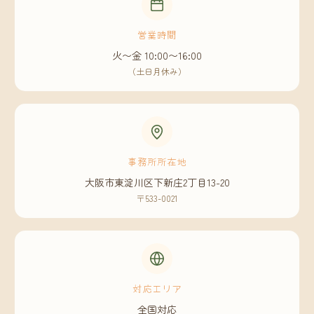
営業時間
火〜金 10:00〜16:00
（土日月休み）
事務所所在地
大阪市東淀川区下新庄2丁目13-20
〒533-0021
対応エリア
全国対応