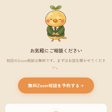
お気軽にご相談ください
初回のZoom相談は無料です。まずはお話を聞かせてくださ
い。
無料Zoom相談を予約する