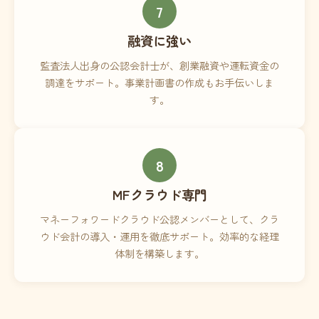
7
融資に強い
監査法人出身の公認会計士が、創業融資や運転資金の
調達をサポート。事業計画書の作成もお手伝いしま
す。
8
MFクラウド専門
マネーフォワードクラウド公認メンバーとして、クラ
ウド会計の導入・運用を徹底サポート。効率的な経理
体制を構築します。