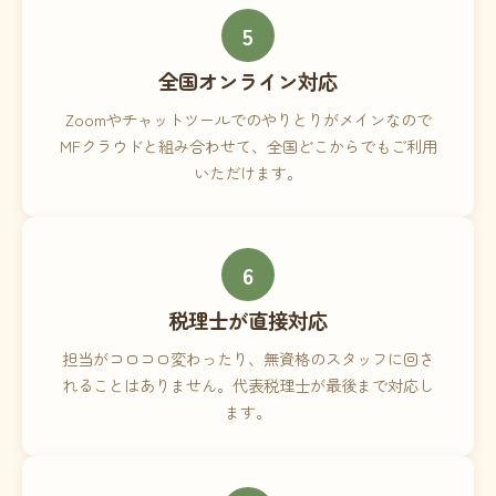
5
全国オンライン対応
Zoomやチャットツールでのやりとりがメインなので
MFクラウドと組み合わせて、全国どこからでもご利用
いただけます。
6
税理士が直接対応
担当がコロコロ変わったり、無資格のスタッフに回さ
れることはありません。代表税理士が最後まで対応し
ます。