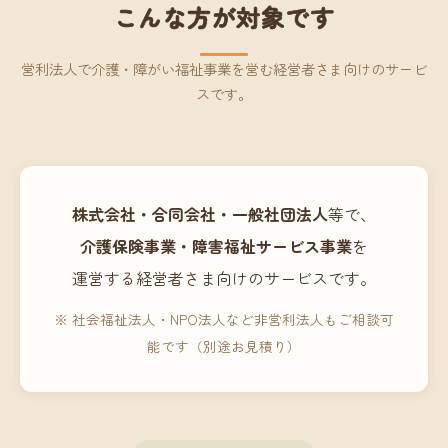
こんな方が対象です
営利法人で介護・障がい福祉事業を営む経営者さま向けのサービ
スです。
株式会社・合同会社・一般社団法人
等で、
介護保険事業・障害福祉サービス事業
を
運営する経営者さま向けのサービスです。
※ 社会福祉法人・NPO法人など非営利法人もご相談可
能です（別途お見積り）