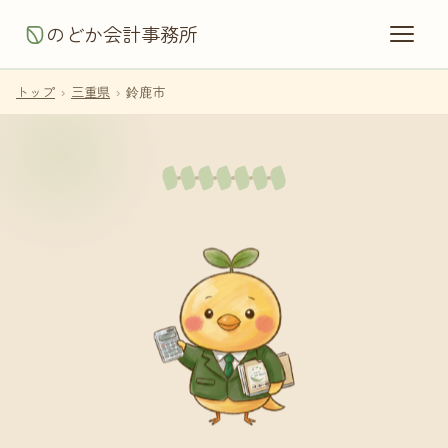
のどか会計事務所
トップ
›
三重県
›
鈴鹿市