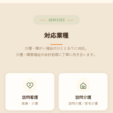
SERVICES
対応業種
介護・障がい福祉のひととおりに対応。
介護・障害福祉の会計処理に丁寧に向き合います。
訪問看護
訪問介護
医療・介護
訪問介護／居宅介護