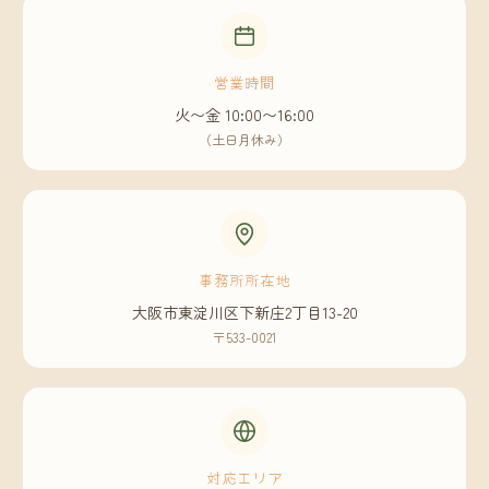
営業時間
火〜金 10:00〜16:00
（土日月休み）
事務所所在地
大阪市東淀川区下新庄2丁目13-20
〒533-0021
対応エリア