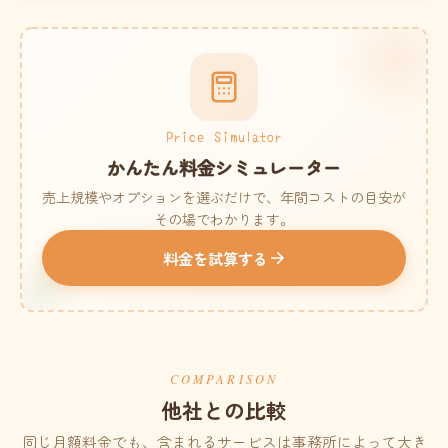
Price Simulator
かんたん料金シミュレーター
売上規模やオプションを選ぶだけで、年間コストの目安が
その場でわかります。
料金を試算する
COMPARISON
他社との比較
同じ月額料金でも、含まれるサービスは事務所によって大き