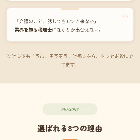
“
「介護のこと、話してもピンと来ない」
業界を知る税理士
になかなか出会えない。
ひとつでも「うん、そうそう」と感じたら、きっとお役に立
てます。
REASONS
選ばれる8つの理由