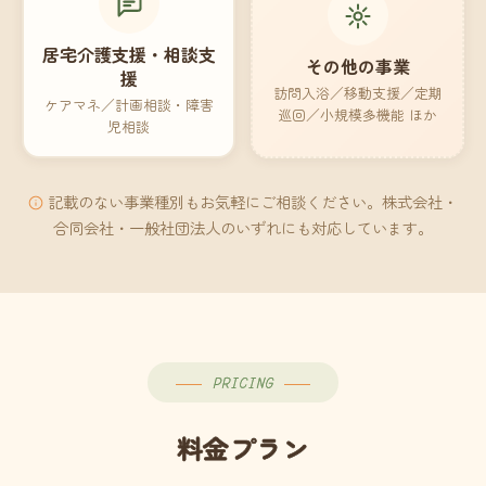
居宅介護支援・相談支
その他の事業
援
訪問入浴／移動支援／定期
ケアマネ／計画相談・障害
巡回／小規模多機能 ほか
児相談
記載のない事業種別もお気軽にご相談ください。株式会社・
合同会社・一般社団法人のいずれにも対応しています。
PRICING
料金プラン