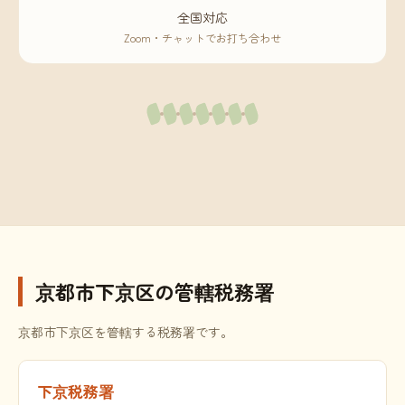
全国対応
Zoom・チャットでお打ち合わせ
京都市下京区の管轄税務署
京都市下京区を管轄する税務署です。
下京税務署