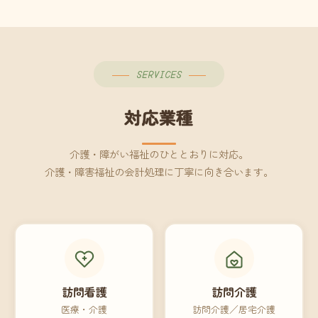
SERVICES
対応業種
介護・障がい福祉のひととおりに対応。
介護・障害福祉の会計処理に丁寧に向き合います。
訪問看護
訪問介護
医療・介護
訪問介護／居宅介護