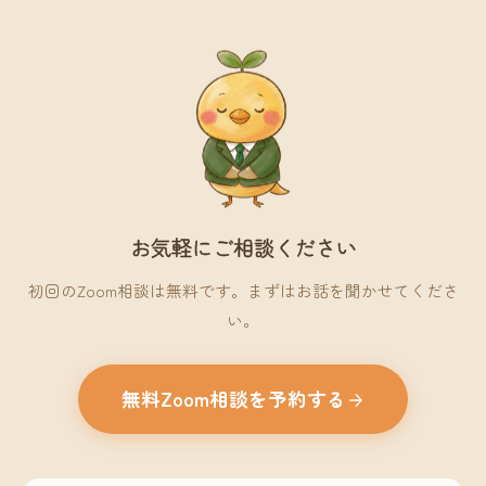
お気軽にご相談ください
初回のZoom相談は無料です。まずはお話を聞かせてくださ
い。
無料Zoom相談を予約する