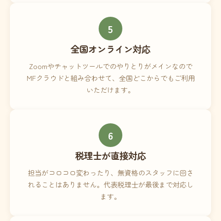
5
全国オンライン対応
Zoomやチャットツールでのやりとりがメインなので
MFクラウドと組み合わせて、全国どこからでもご利用
いただけます。
6
税理士が直接対応
担当がコロコロ変わったり、無資格のスタッフに回さ
れることはありません。代表税理士が最後まで対応し
ます。