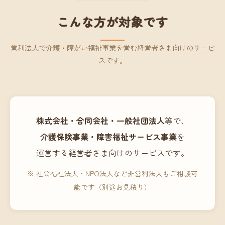
こんな方が対象です
営利法人で介護・障がい福祉事業を営む経営者さま向けのサービ
スです。
株式会社・合同会社・一般社団法人
等で、
介護保険事業・障害福祉サービス事業
を
運営する経営者さま向けのサービスです。
※ 社会福祉法人・NPO法人など非営利法人もご相談可
能です（別途お見積り）