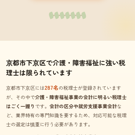
京都市下京区で介護・障害福祉に強い税
理士は限られています
287名
京都市下京区には
の税理士が登録されています
が、その中で
介護・障害福祉事業の会計に明るい税理士
はごく一握り
です。
会計の区分や就労支援事業会計
な
ど、業界特有の専門知識を要するため、対応可能な税理
士の選定は慎重に行う必要があります。