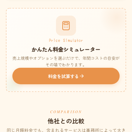
Price Simulator
かんたん料金シミュレーター
売上規模やオプションを選ぶだけで、年間コストの目安が
その場でわかります。
料金を試算する
COMPARISON
他社との比較
同じ月額料金でも、含まれるサービスは事務所によって大き