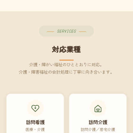
SERVICES
対応業種
介護・障がい福祉のひととおりに対応。
介護・障害福祉の会計処理に丁寧に向き合います。
訪問看護
訪問介護
医療・介護
訪問介護／居宅介護