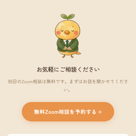
お気軽にご相談ください
初回のZoom相談は無料です。まずはお話を聞かせてくださ
い。
無料Zoom相談を予約する