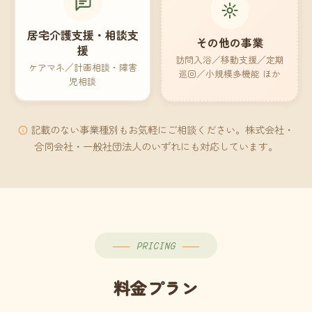
居宅介護支援・相談支
その他の事業
援
訪問入浴／移動支援／定期
ケアマネ／計画相談・障害
巡回／小規模多機能 ほか
児相談
記載のない事業種別もお気軽にご相談ください。株式会社・
合同会社・一般社団法人のいずれにも対応しています。
PRICING
料金プラン