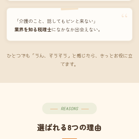
“
「介護のこと、話してもピンと来ない」
業界を知る税理士
になかなか出会えない。
ひとつでも「うん、そうそう」と感じたら、きっとお役に立
てます。
REASONS
選ばれる8つの理由