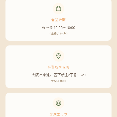
営業時間
火〜金 10:00〜16:00
（土日月休み）
事務所所在地
大阪市東淀川区下新庄2丁目13-20
〒533-0021
対応エリア