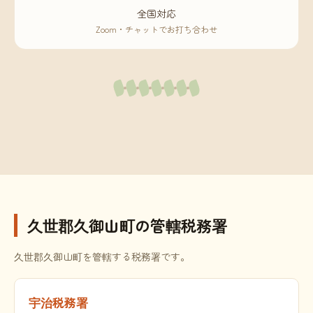
全国対応
Zoom・チャットでお打ち合わせ
久世郡久御山町の管轄税務署
久世郡久御山町を管轄する税務署です。
宇治税務署