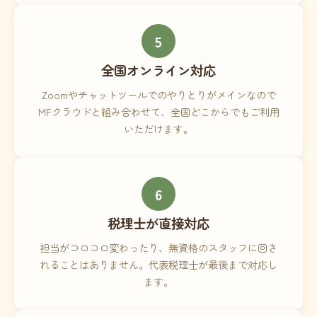
5
全国オンライン対応
Zoomやチャットツールでのやりとりがメインなので
MFクラウドと組み合わせて、全国どこからでもご利用
いただけます。
6
税理士が直接対応
担当がコロコロ変わったり、無資格のスタッフに回さ
れることはありません。代表税理士が最後まで対応し
ます。