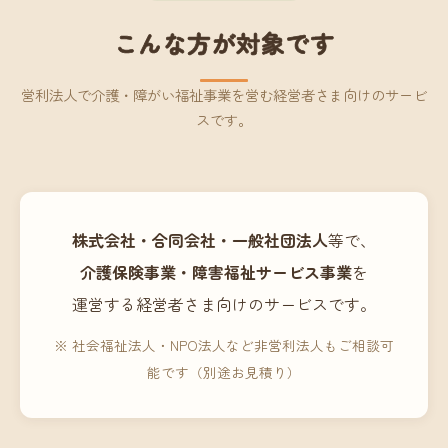
こんな方が対象です
営利法人で介護・障がい福祉事業を営む経営者さま向けのサービ
スです。
株式会社・合同会社・一般社団法人
等で、
介護保険事業・障害福祉サービス事業
を
運営する経営者さま向けのサービスです。
※ 社会福祉法人・NPO法人など非営利法人もご相談可
能です（別途お見積り）