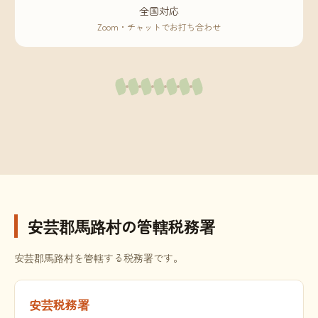
全国対応
Zoom・チャットでお打ち合わせ
安芸郡馬路村の管轄税務署
安芸郡馬路村を管轄する税務署です。
安芸税務署