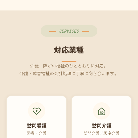
SERVICES
対応業種
介護・障がい福祉のひととおりに対応。
介護・障害福祉の会計処理に丁寧に向き合います。
訪問看護
訪問介護
医療・介護
訪問介護／居宅介護