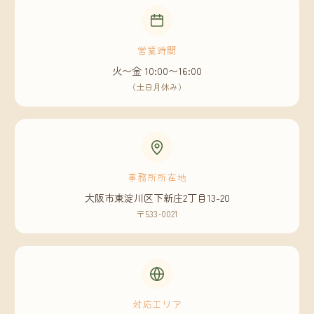
営業時間
火〜金 10:00〜16:00
（土日月休み）
事務所所在地
大阪市東淀川区下新庄2丁目13-20
〒533-0021
対応エリア