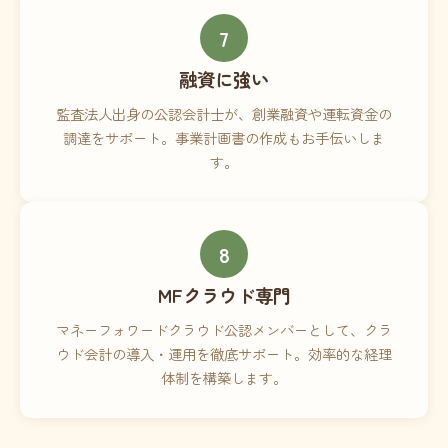
7
融資に強い
監査法人出身の公認会計士が、創業融資や運転資金の
調達をサポート。事業計画書の作成もお手伝いしま
す。
8
MFクラウド専門
マネーフォワードクラウド公認メンバーとして、クラ
ウド会計の導入・運用を徹底サポート。効率的な経理
体制を構築します。