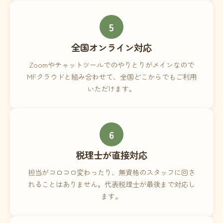
5
全国オンライン対応
Zoomやチャットツールでのやりとりがメインなので
MFクラウドと組み合わせて、全国どこからでもご利用
いただけます。
6
税理士が直接対応
担当がコロコロ変わったり、無資格のスタッフに回さ
れることはありません。代表税理士が最後まで対応し
ます。