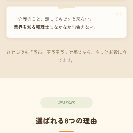
“
「介護のこと、話してもピンと来ない」
業界を知る税理士
になかなか出会えない。
ひとつでも「うん、そうそう」と感じたら、きっとお役に立
てます。
REASONS
選ばれる8つの理由