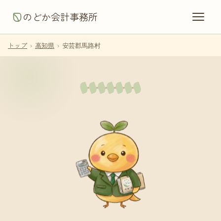
のどか会計事務所
トップ
›
高知県
›
安芸郡馬路村