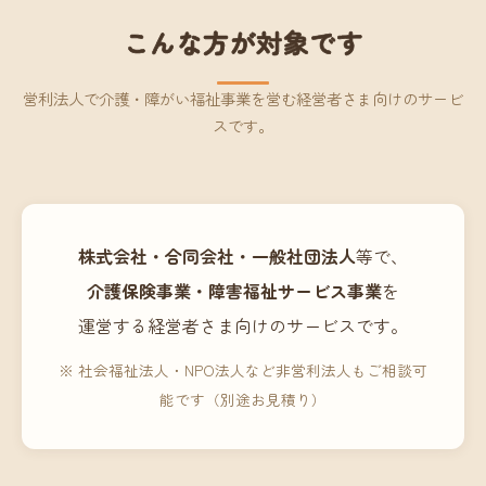
こんな方が対象です
営利法人で介護・障がい福祉事業を営む経営者さま向けのサービ
スです。
株式会社・合同会社・一般社団法人
等で、
介護保険事業・障害福祉サービス事業
を
運営する経営者さま向けのサービスです。
※ 社会福祉法人・NPO法人など非営利法人もご相談可
能です（別途お見積り）