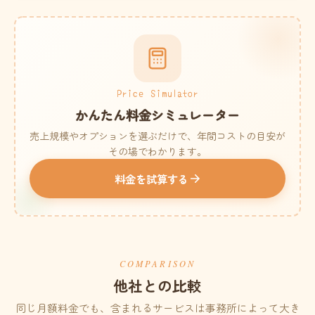
Price Simulator
かんたん料金シミュレーター
売上規模やオプションを選ぶだけで、年間コストの目安が
その場でわかります。
料金を試算する
COMPARISON
他社との比較
同じ月額料金でも、含まれるサービスは事務所によって大き