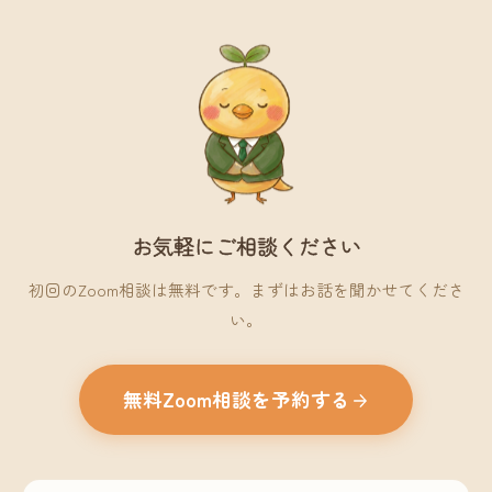
お気軽にご相談ください
初回のZoom相談は無料です。まずはお話を聞かせてくださ
い。
無料Zoom相談を予約する