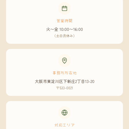
営業時間
火〜金 10:00〜16:00
（土日月休み）
事務所所在地
大阪市東淀川区下新庄2丁目13-20
〒533-0021
対応エリア