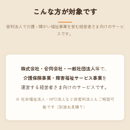
こんな方が対象です
営利法人で介護・障がい福祉事業を営む経営者さま向けのサービ
スです。
株式会社・合同会社・一般社団法人
等で、
介護保険事業・障害福祉サービス事業
を
運営する経営者さま向けのサービスです。
※ 社会福祉法人・NPO法人など非営利法人もご相談可
能です（別途お見積り）