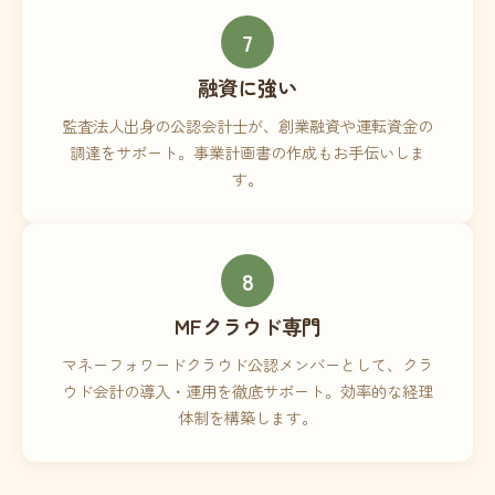
7
融資に強い
監査法人出身の公認会計士が、創業融資や運転資金の
調達をサポート。事業計画書の作成もお手伝いしま
す。
8
MFクラウド専門
マネーフォワードクラウド公認メンバーとして、クラ
ウド会計の導入・運用を徹底サポート。効率的な経理
体制を構築します。