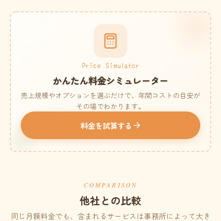
Price Simulator
かんたん料金シミュレーター
売上規模やオプションを選ぶだけで、年間コストの目安が
その場でわかります。
料金を試算する
COMPARISON
他社との比較
同じ月額料金でも、含まれるサービスは事務所によって大き