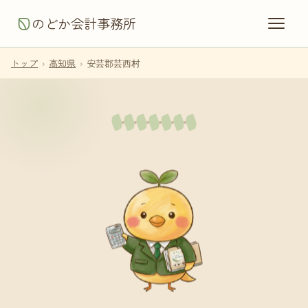
のどか会計事務所
トップ
›
高知県
›
安芸郡芸西村