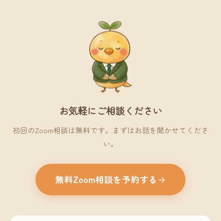
お気軽にご相談ください
初回のZoom相談は無料です。まずはお話を聞かせてくださ
い。
無料Zoom相談を予約する