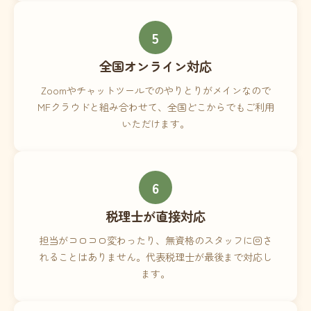
5
全国オンライン対応
Zoomやチャットツールでのやりとりがメインなので
MFクラウドと組み合わせて、全国どこからでもご利用
いただけます。
6
税理士が直接対応
担当がコロコロ変わったり、無資格のスタッフに回さ
れることはありません。代表税理士が最後まで対応し
ます。