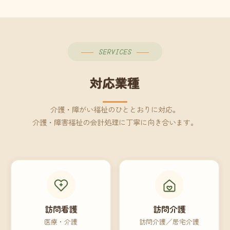
SERVICES
対応業種
介護・障がい福祉のひととおりに対応。
介護・障害福祉の会計処理に丁寧に向き合います。
訪問看護
訪問介護
医療・介護
訪問介護／居宅介護