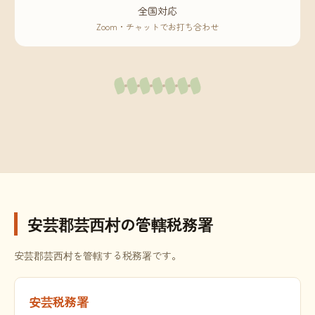
全国対応
Zoom・チャットでお打ち合わせ
安芸郡芸西村の管轄税務署
安芸郡芸西村を管轄する税務署です。
安芸税務署