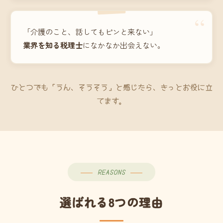
“
「介護のこと、話してもピンと来ない」
業界を知る税理士
になかなか出会えない。
ひとつでも「うん、そうそう」と感じたら、きっとお役に立
てます。
REASONS
選ばれる8つの理由