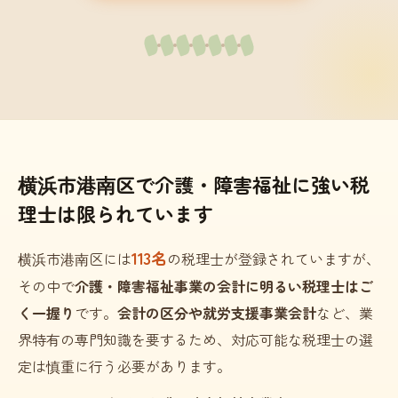
横浜市港南区で介護・障害福祉に強い税
理士は限られています
113名
横浜市港南区には
の税理士が登録されていますが、
その中で
介護・障害福祉事業の会計に明るい税理士はご
く一握り
です。
会計の区分や就労支援事業会計
など、業
界特有の専門知識を要するため、対応可能な税理士の選
定は慎重に行う必要があります。