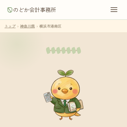
のどか会計事務所
トップ
›
神奈川県
›
横浜市港南区