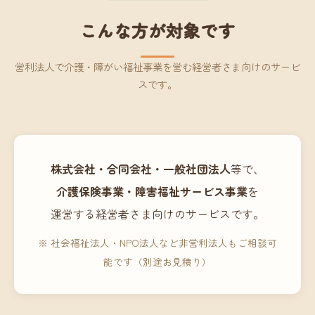
こんな方が対象です
営利法人で介護・障がい福祉事業を営む経営者さま向けのサービ
スです。
株式会社・合同会社・一般社団法人
等で、
介護保険事業・障害福祉サービス事業
を
運営する経営者さま向けのサービスです。
※ 社会福祉法人・NPO法人など非営利法人もご相談可
能です（別途お見積り）