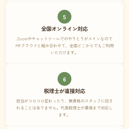
5
全国オンライン対応
Zoomやチャットツールでのやりとりがメインなので
MFクラウドと組み合わせて、全国どこからでもご利用
いただけます。
6
税理士が直接対応
担当がコロコロ変わったり、無資格のスタッフに回さ
れることはありません。代表税理士が最後まで対応し
ます。