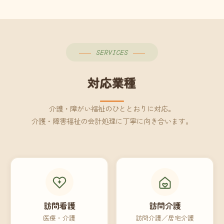
SERVICES
対応業種
介護・障がい福祉のひととおりに対応。
介護・障害福祉の会計処理に丁寧に向き合います。
訪問看護
訪問介護
医療・介護
訪問介護／居宅介護