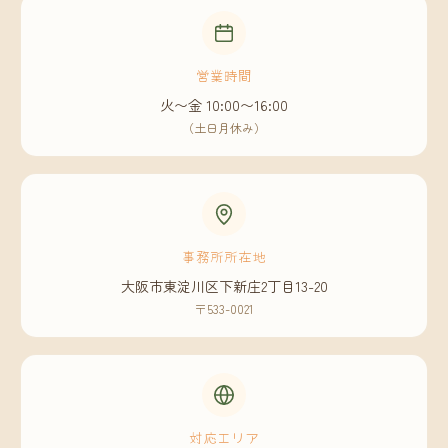
営業時間
火〜金 10:00〜16:00
（土日月休み）
事務所所在地
大阪市東淀川区下新庄2丁目13-20
〒533-0021
対応エリア