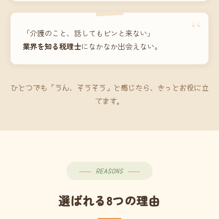
“
「介護のこと、話してもピンと来ない」
業界を知る税理士
になかなか出会えない。
ひとつでも「うん、そうそう」と感じたら、きっとお役に立
てます。
REASONS
選ばれる8つの理由