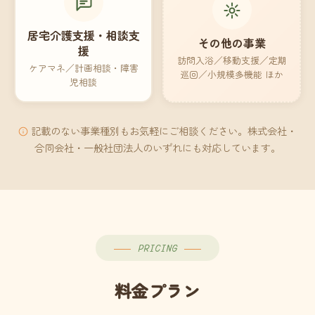
居宅介護支援・相談支
その他の事業
援
訪問入浴／移動支援／定期
ケアマネ／計画相談・障害
巡回／小規模多機能 ほか
児相談
記載のない事業種別もお気軽にご相談ください。株式会社・
合同会社・一般社団法人のいずれにも対応しています。
PRICING
料金プラン