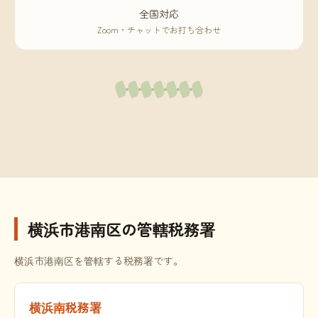
全国対応
Zoom・チャットでお打ち合わせ
横浜市港南区の管轄税務署
横浜市港南区を管轄する税務署です。
横浜南税務署