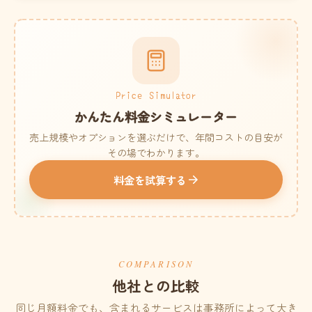
Price Simulator
かんたん料金シミュレーター
売上規模やオプションを選ぶだけで、年間コストの目安が
その場でわかります。
料金を試算する
COMPARISON
他社との比較
同じ月額料金でも、含まれるサービスは事務所によって大き