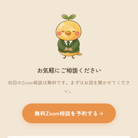
お気軽にご相談ください
初回のZoom相談は無料です。まずはお話を聞かせてくださ
い。
無料Zoom相談を予約する