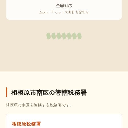
全国対応
Zoom・チャットでお打ち合わせ
相模原市南区の管轄税務署
相模原市南区を管轄する税務署です。
相模原税務署