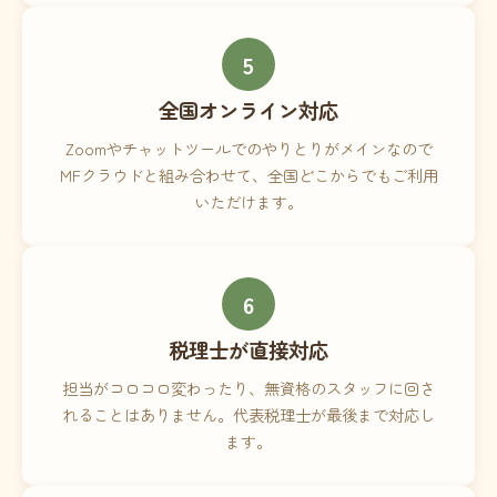
5
全国オンライン対応
Zoomやチャットツールでのやりとりがメインなので
MFクラウドと組み合わせて、全国どこからでもご利用
いただけます。
6
税理士が直接対応
担当がコロコロ変わったり、無資格のスタッフに回さ
れることはありません。代表税理士が最後まで対応し
ます。