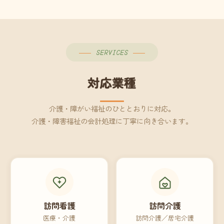
SERVICES
対応業種
介護・障がい福祉のひととおりに対応。
介護・障害福祉の会計処理に丁寧に向き合います。
訪問看護
訪問介護
医療・介護
訪問介護／居宅介護