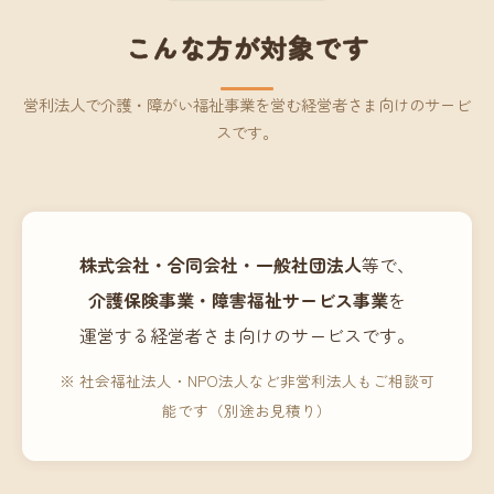
こんな方が対象です
営利法人で介護・障がい福祉事業を営む経営者さま向けのサービ
スです。
株式会社・合同会社・一般社団法人
等で、
介護保険事業・障害福祉サービス事業
を
運営する経営者さま向けのサービスです。
※ 社会福祉法人・NPO法人など非営利法人もご相談可
能です（別途お見積り）