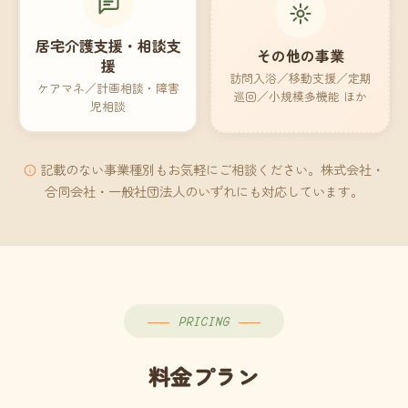
居宅介護支援・相談支
その他の事業
援
訪問入浴／移動支援／定期
ケアマネ／計画相談・障害
巡回／小規模多機能 ほか
児相談
記載のない事業種別もお気軽にご相談ください。株式会社・
合同会社・一般社団法人のいずれにも対応しています。
PRICING
料金プラン