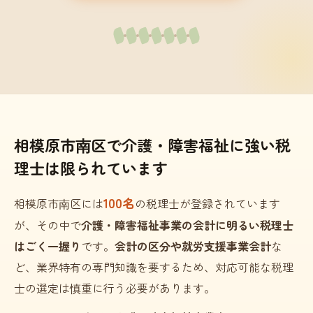
相模原市南区で介護・障害福祉に強い税
理士は限られています
100名
相模原市南区には
の税理士が登録されています
が、その中で
介護・障害福祉事業の会計に明るい税理士
はごく一握り
です。
会計の区分や就労支援事業会計
な
ど、業界特有の専門知識を要するため、対応可能な税理
士の選定は慎重に行う必要があります。