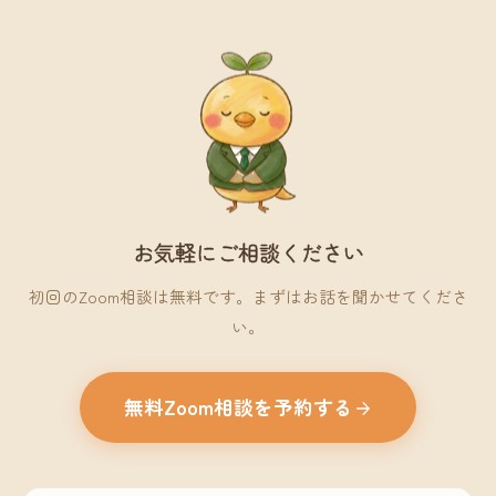
お気軽にご相談ください
初回のZoom相談は無料です。まずはお話を聞かせてくださ
い。
無料Zoom相談を予約する