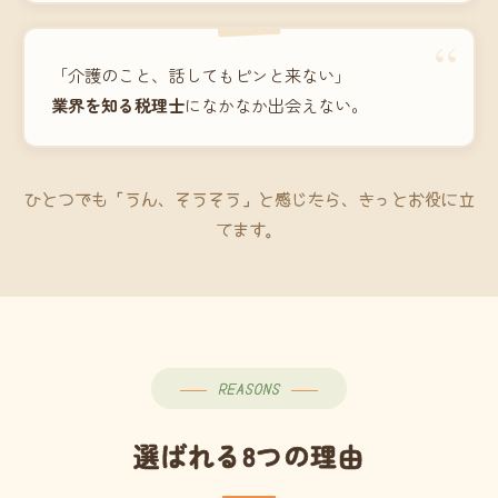
“
「介護のこと、話してもピンと来ない」
業界を知る税理士
になかなか出会えない。
ひとつでも「うん、そうそう」と感じたら、きっとお役に立
てます。
REASONS
選ばれる8つの理由