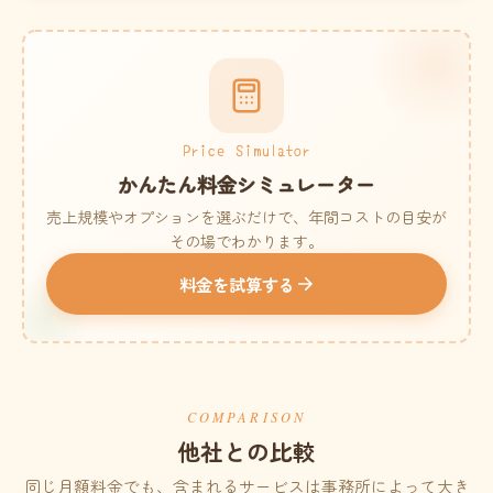
Price Simulator
かんたん料金シミュレーター
売上規模やオプションを選ぶだけで、年間コストの目安が
その場でわかります。
料金を試算する
COMPARISON
他社との比較
同じ月額料金でも、含まれるサービスは事務所によって大き