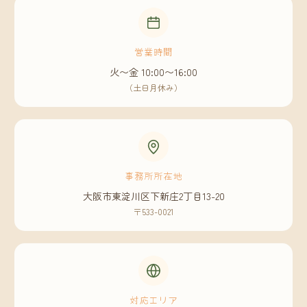
営業時間
火〜金 10:00〜16:00
（土日月休み）
事務所所在地
大阪市東淀川区下新庄2丁目13-20
〒533-0021
対応エリア