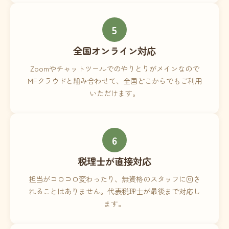
5
全国オンライン対応
Zoomやチャットツールでのやりとりがメインなので
MFクラウドと組み合わせて、全国どこからでもご利用
いただけます。
6
税理士が直接対応
担当がコロコロ変わったり、無資格のスタッフに回さ
れることはありません。代表税理士が最後まで対応し
ます。