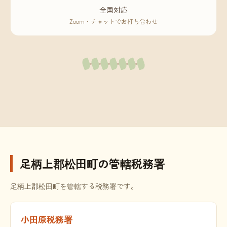
全国対応
Zoom・チャットでお打ち合わせ
足柄上郡松田町の管轄税務署
足柄上郡松田町を管轄する税務署です。
小田原税務署