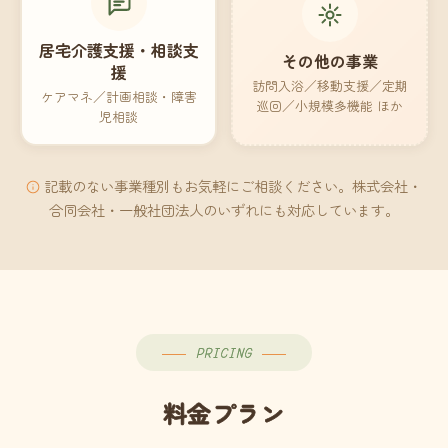
居宅介護支援・相談支
その他の事業
援
訪問入浴／移動支援／定期
ケアマネ／計画相談・障害
巡回／小規模多機能 ほか
児相談
記載のない事業種別もお気軽にご相談ください。株式会社・
合同会社・一般社団法人のいずれにも対応しています。
PRICING
料金プラン