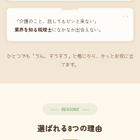
“
「介護のこと、話してもピンと来ない」
業界を知る税理士
になかなか出会えない。
ひとつでも「うん、そうそう」と感じたら、きっとお役に立
てます。
REASONS
選ばれる8つの理由