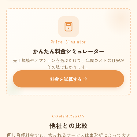
Price Simulator
かんたん料金シミュレーター
売上規模やオプションを選ぶだけで、年間コストの目安が
その場でわかります。
料金を試算する
COMPARISON
他社との比較
同じ月額料金でも、含まれるサービスは事務所によって大き