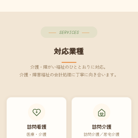
SERVICES
対応業種
介護・障がい福祉のひととおりに対応。
介護・障害福祉の会計処理に丁寧に向き合います。
訪問看護
訪問介護
医療・介護
訪問介護／居宅介護