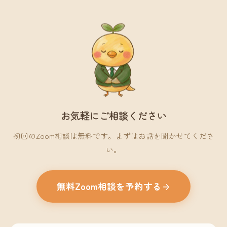
お気軽にご相談ください
初回のZoom相談は無料です。まずはお話を聞かせてくださ
い。
無料Zoom相談を予約する