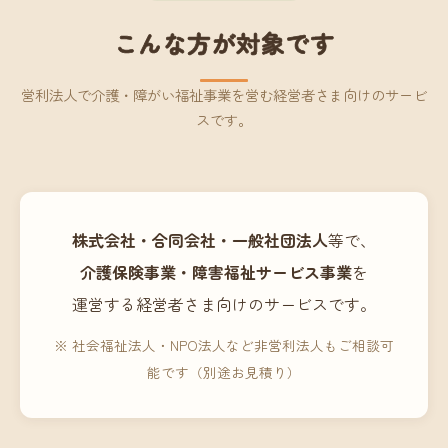
こんな方が対象です
営利法人で介護・障がい福祉事業を営む経営者さま向けのサービ
スです。
株式会社・合同会社・一般社団法人
等で、
介護保険事業・障害福祉サービス事業
を
運営する経営者さま向けのサービスです。
※ 社会福祉法人・NPO法人など非営利法人もご相談可
能です（別途お見積り）