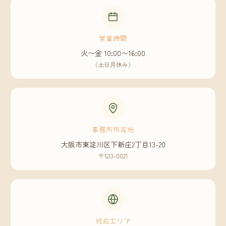
営業時間
火〜金 10:00〜16:00
（土日月休み）
事務所所在地
大阪市東淀川区下新庄2丁目13-20
〒533-0021
対応エリア