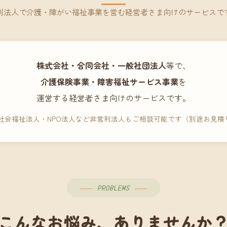
利法人で介護・障がい福祉事業を営む経営者さま向けのサービスで
株式会社・合同会社・一般社団法人
等で、
介護保険事業・障害福祉サービス事業
を
運営する経営者さま向けのサービスです。
 社会福祉法人・NPO法人など非営利法人もご相談可能です（別途お見積
PROBLEMS
こんなお悩み、ありませんか