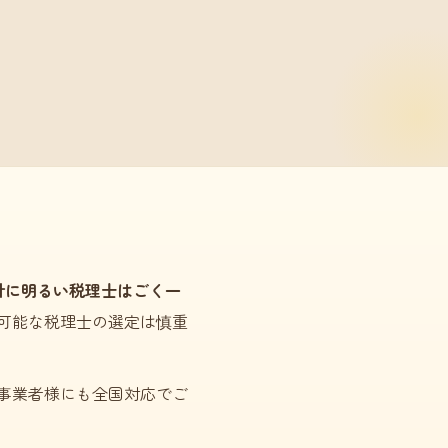
計に明るい税理士はごく一
可能な税理士の選定は慎重
事業者様にも全国対応でご