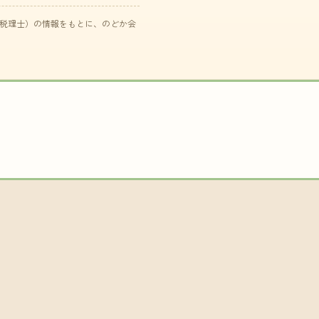
た税理士）の情報をもとに、のどか会