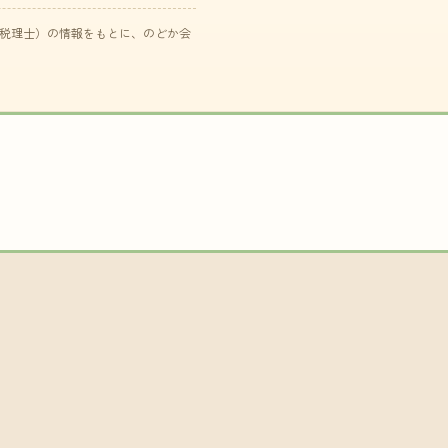
た税理士）の情報をもとに、のどか会