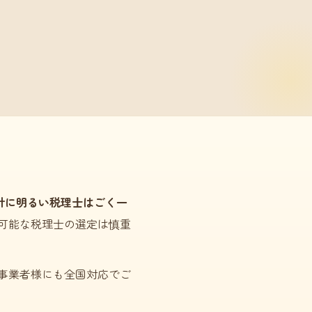
計に明るい税理士はごく一
可能な税理士の選定は慎重
事業者様にも全国対応でご