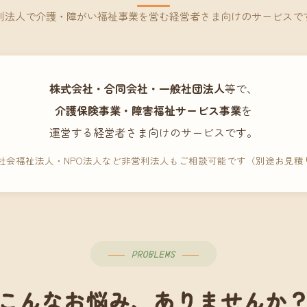
利法人で介護・障がい福祉事業を営む経営者さま向けのサービスで
株式会社・合同会社・一般社団法人
等で、
介護保険事業・障害福祉サービス事業
を
運営する経営者さま向けのサービスです。
 社会福祉法人・NPO法人など非営利法人もご相談可能です（別途お見積
PROBLEMS
こんなお悩み、ありませんか