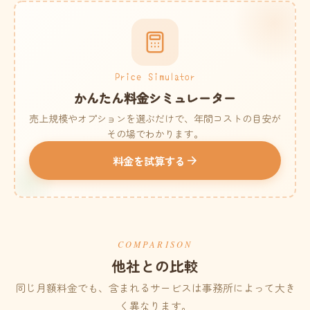
Price Simulator
かんたん料金シミュレーター
売上規模やオプションを選ぶだけで、年間コストの目安が
その場でわかります。
料金を試算する
COMPARISON
他社との比較
同じ月額料金でも、含まれるサービスは事務所によって大き
く異なります。