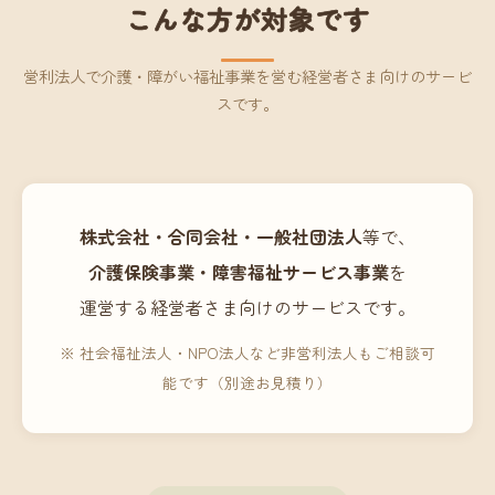
こんな方が対象です
営利法人で介護・障がい福祉事業を営む経営者さま向けのサービ
スです。
株式会社・合同会社・一般社団法人
等で、
介護保険事業・障害福祉サービス事業
を
運営する経営者さま向けのサービスです。
※ 社会福祉法人・NPO法人など非営利法人もご相談可
能です（別途お見積り）