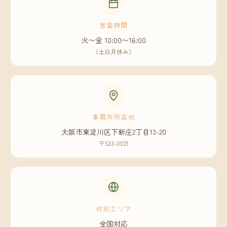
営業時間
火〜金 10:00〜16:00
（土日月休み）
事務所所在地
大阪市東淀川区下新庄2丁目13-20
〒533-0021
対応エリア
全国対応