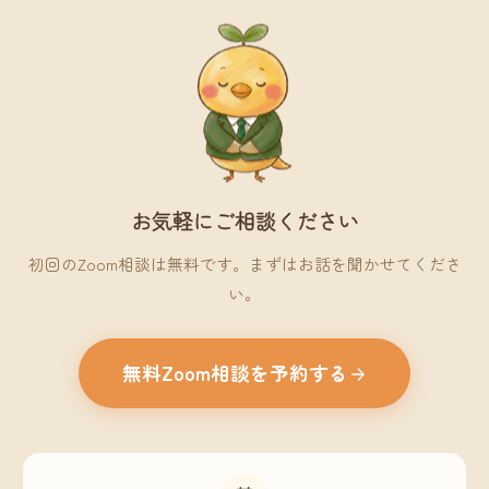
お気軽にご相談ください
初回のZoom相談は無料です。まずはお話を聞かせてくださ
い。
無料Zoom相談を予約する