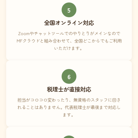
5
全国オンライン対応
Zoomやチャットツールでのやりとりがメインなので
MFクラウドと組み合わせて、全国どこからでもご利用
いただけます。
6
税理士が直接対応
担当がコロコロ変わったり、無資格のスタッフに回さ
れることはありません。代表税理士が最後まで対応し
ます。