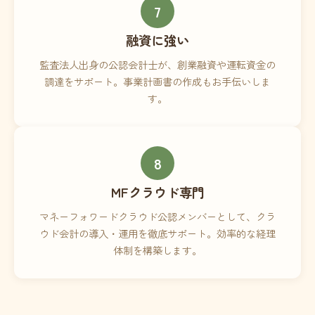
7
融資に強い
監査法人出身の公認会計士が、創業融資や運転資金の
調達をサポート。事業計画書の作成もお手伝いしま
す。
8
MFクラウド専門
マネーフォワードクラウド公認メンバーとして、クラ
ウド会計の導入・運用を徹底サポート。効率的な経理
体制を構築します。