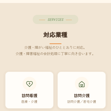
SERVICES
対応業種
介護・障がい福祉のひととおりに対応。
介護・障害福祉の会計処理に丁寧に向き合います。
訪問看護
訪問介護
医療・介護
訪問介護／居宅介護