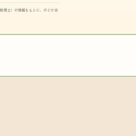
た税理士）の情報をもとに、のどか会