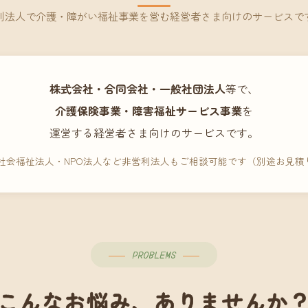
利法人で介護・障がい福祉事業を営む経営者さま向けのサービスで
株式会社・合同会社・一般社団法人
等で、
介護保険事業・障害福祉サービス事業
を
運営する経営者さま向けのサービスです。
 社会福祉法人・NPO法人など非営利法人もご相談可能です（別途お見積
PROBLEMS
こんなお悩み、ありませんか