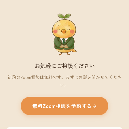
お気軽にご相談ください
初回のZoom相談は無料です。まずはお話を聞かせてくださ
い。
無料Zoom相談を予約する