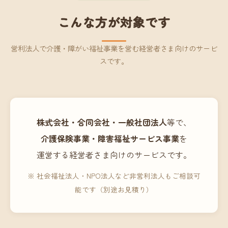
こんな方が対象です
営利法人で介護・障がい福祉事業を営む経営者さま向けのサービ
スです。
株式会社・合同会社・一般社団法人
等で、
介護保険事業・障害福祉サービス事業
を
運営する経営者さま向けのサービスです。
※ 社会福祉法人・NPO法人など非営利法人もご相談可
能です（別途お見積り）