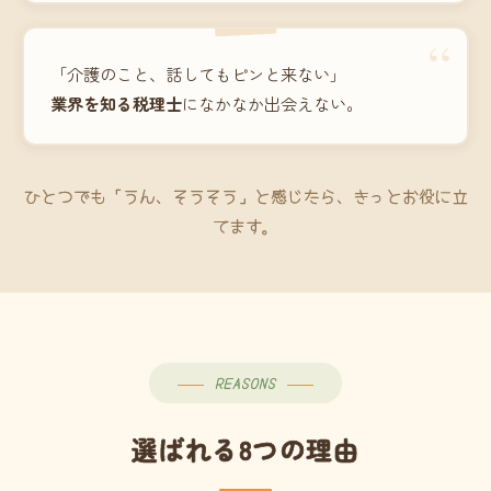
“
「介護のこと、話してもピンと来ない」
業界を知る税理士
になかなか出会えない。
ひとつでも「うん、そうそう」と感じたら、きっとお役に立
てます。
REASONS
選ばれる8つの理由