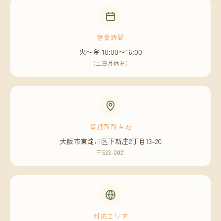
営業時間
火〜金 10:00〜16:00
（土日月休み）
事務所所在地
大阪市東淀川区下新庄2丁目13-20
〒533-0021
対応エリア