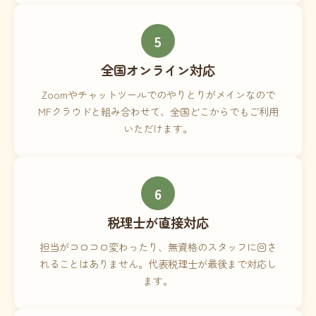
5
全国オンライン対応
Zoomやチャットツールでのやりとりがメインなので
MFクラウドと組み合わせて、全国どこからでもご利用
いただけます。
6
税理士が直接対応
担当がコロコロ変わったり、無資格のスタッフに回さ
れることはありません。代表税理士が最後まで対応し
ます。