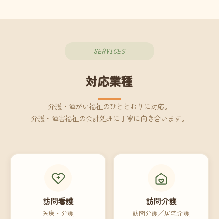
SERVICES
対応業種
介護・障がい福祉のひととおりに対応。
介護・障害福祉の会計処理に丁寧に向き合います。
訪問看護
訪問介護
医療・介護
訪問介護／居宅介護