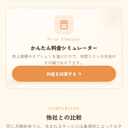
Price Simulator
かんたん料金シミュレーター
売上規模やオプションを選ぶだけで、年間コストの目安が
その場でわかります。
料金を試算する
COMPARISON
他社との比較
同じ月額料金でも、含まれるサービスは事務所によって大き