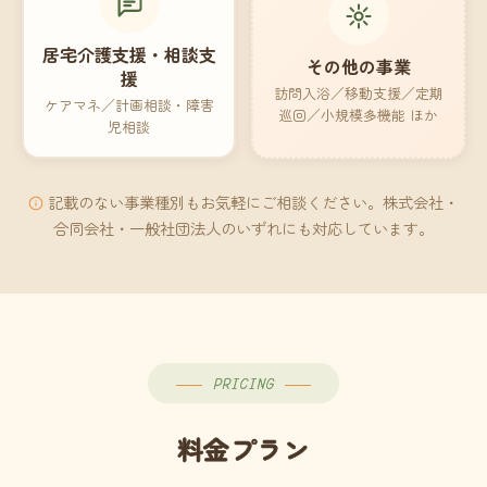
居宅介護支援・相談支
その他の事業
援
訪問入浴／移動支援／定期
ケアマネ／計画相談・障害
巡回／小規模多機能 ほか
児相談
記載のない事業種別もお気軽にご相談ください。株式会社・
合同会社・一般社団法人のいずれにも対応しています。
PRICING
料金プラン