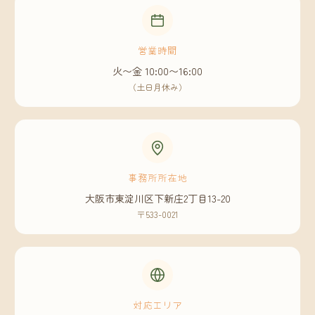
営業時間
火〜金 10:00〜16:00
（土日月休み）
事務所所在地
大阪市東淀川区下新庄2丁目13-20
〒533-0021
対応エリア