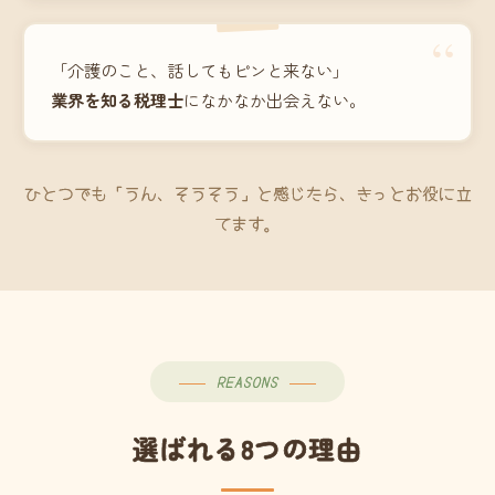
“
「介護のこと、話してもピンと来ない」
業界を知る税理士
になかなか出会えない。
ひとつでも「うん、そうそう」と感じたら、きっとお役に立
てます。
REASONS
選ばれる8つの理由