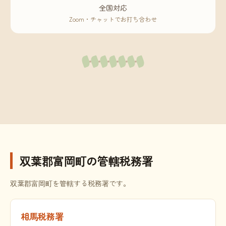
全国対応
Zoom・チャットでお打ち合わせ
双葉郡富岡町の管轄税務署
双葉郡富岡町を管轄する税務署です。
相馬税務署