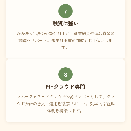
7
融資に強い
監査法人出身の公認会計士が、創業融資や運転資金の
調達をサポート。事業計画書の作成もお手伝いしま
す。
8
MFクラウド専門
マネーフォワードクラウド公認メンバーとして、クラ
ウド会計の導入・運用を徹底サポート。効率的な経理
体制を構築します。