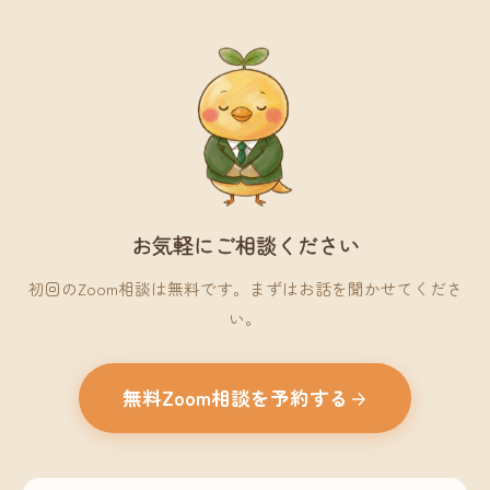
お気軽にご相談ください
初回のZoom相談は無料です。まずはお話を聞かせてくださ
い。
無料Zoom相談を予約する