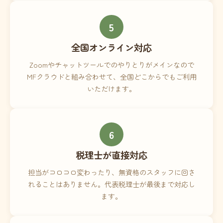
5
全国オンライン対応
Zoomやチャットツールでのやりとりがメインなので
MFクラウドと組み合わせて、全国どこからでもご利用
いただけます。
6
税理士が直接対応
担当がコロコロ変わったり、無資格のスタッフに回さ
れることはありません。代表税理士が最後まで対応し
ます。