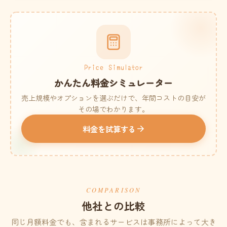
Price Simulator
かんたん料金シミュレーター
売上規模やオプションを選ぶだけで、年間コストの目安が
その場でわかります。
料金を試算する
COMPARISON
他社との比較
同じ月額料金でも、含まれるサービスは事務所によって大き