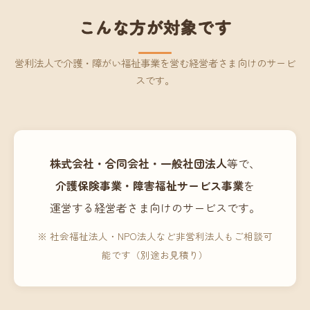
こんな方が対象です
営利法人で介護・障がい福祉事業を営む経営者さま向けのサービ
スです。
株式会社・合同会社・一般社団法人
等で、
介護保険事業・障害福祉サービス事業
を
運営する経営者さま向けのサービスです。
※ 社会福祉法人・NPO法人など非営利法人もご相談可
能です（別途お見積り）