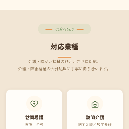
SERVICES
対応業種
介護・障がい福祉のひととおりに対応。
介護・障害福祉の会計処理に丁寧に向き合います。
訪問看護
訪問介護
医療・介護
訪問介護／居宅介護