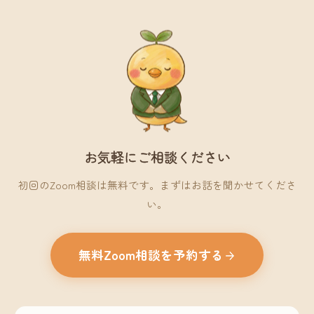
お気軽にご相談ください
初回のZoom相談は無料です。まずはお話を聞かせてくださ
い。
無料Zoom相談を予約する