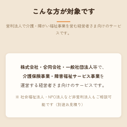
こんな方が対象です
営利法人で介護・障がい福祉事業を営む経営者さま向けのサービ
スです。
株式会社・合同会社・一般社団法人
等で、
介護保険事業・障害福祉サービス事業
を
運営する経営者さま向けのサービスです。
※ 社会福祉法人・NPO法人など非営利法人もご相談可
能です（別途お見積り）