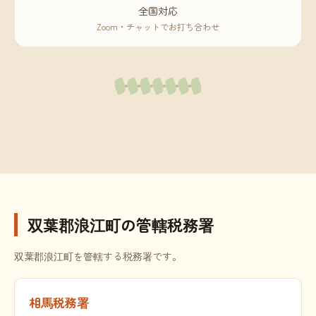
全国対応
Zoom・チャットでお打ち合わせ
双葉郡浪江町の管轄税務署
双葉郡浪江町を管轄する税務署です。
相馬税務署