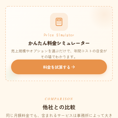
Price Simulator
かんたん料金シミュレーター
売上規模やオプションを選ぶだけで、年間コストの目安が
その場でわかります。
料金を試算する
COMPARISON
他社との比較
同じ月額料金でも、含まれるサービスは事務所によって大き