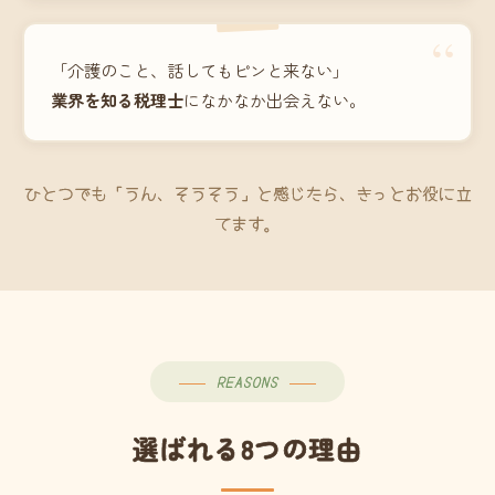
“
「介護のこと、話してもピンと来ない」
業界を知る税理士
になかなか出会えない。
ひとつでも「うん、そうそう」と感じたら、きっとお役に立
てます。
REASONS
選ばれる8つの理由