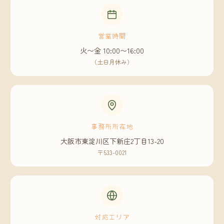
営業時間
火〜金 10:00〜16:00
（土日月休み）
事務所所在地
大阪市東淀川区下新庄2丁目13-20
〒533-0021
対応エリア