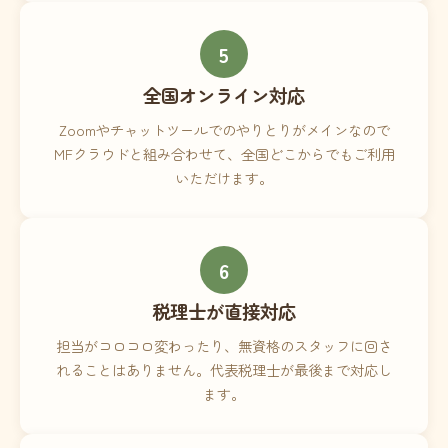
5
全国オンライン対応
Zoomやチャットツールでのやりとりがメインなので
MFクラウドと組み合わせて、全国どこからでもご利用
いただけます。
6
税理士が直接対応
担当がコロコロ変わったり、無資格のスタッフに回さ
れることはありません。代表税理士が最後まで対応し
ます。