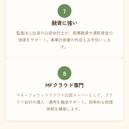
7
融資に強い
監査法人出身の公認会計士が、創業融資や運転資金の
調達をサポート。事業計画書の作成もお手伝いしま
す。
8
MFクラウド専門
マネーフォワードクラウド公認メンバーとして、クラ
ウド会計の導入・運用を徹底サポート。効率的な経理
体制を構築します。