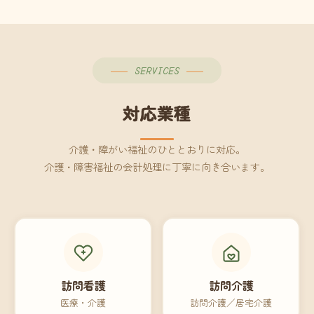
SERVICES
対応業種
介護・障がい福祉のひととおりに対応。
介護・障害福祉の会計処理に丁寧に向き合います。
訪問看護
訪問介護
医療・介護
訪問介護／居宅介護