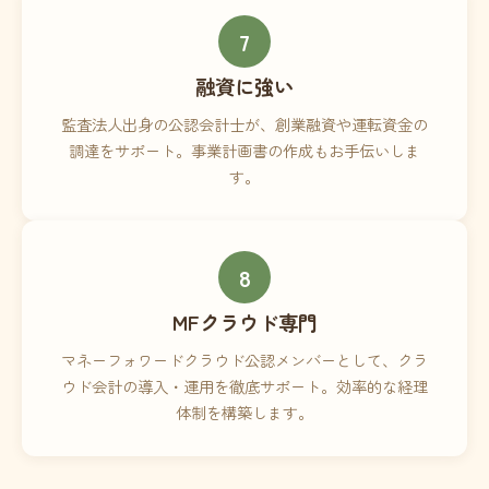
7
融資に強い
監査法人出身の公認会計士が、創業融資や運転資金の
調達をサポート。事業計画書の作成もお手伝いしま
す。
8
MFクラウド専門
マネーフォワードクラウド公認メンバーとして、クラ
ウド会計の導入・運用を徹底サポート。効率的な経理
体制を構築します。