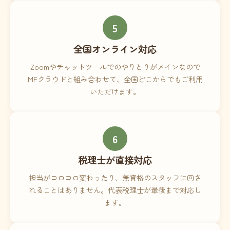
5
全国オンライン対応
Zoomやチャットツールでのやりとりがメインなので
MFクラウドと組み合わせて、全国どこからでもご利用
いただけます。
6
税理士が直接対応
担当がコロコロ変わったり、無資格のスタッフに回さ
れることはありません。代表税理士が最後まで対応し
ます。