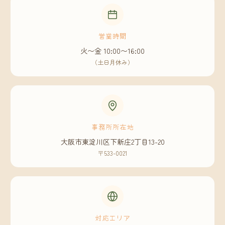
営業時間
火〜金 10:00〜16:00
（土日月休み）
事務所所在地
大阪市東淀川区下新庄2丁目13-20
〒533-0021
対応エリア