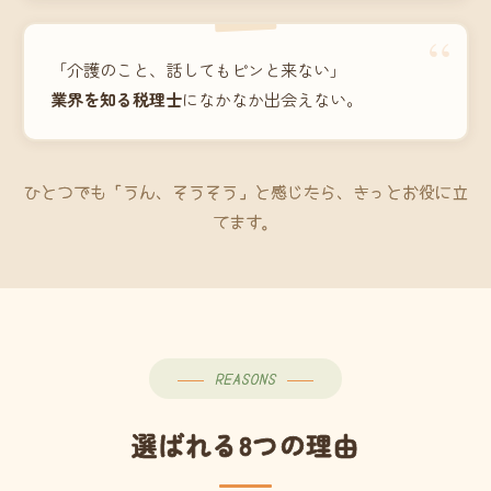
“
「介護のこと、話してもピンと来ない」
業界を知る税理士
になかなか出会えない。
ひとつでも「うん、そうそう」と感じたら、きっとお役に立
てます。
REASONS
選ばれる8つの理由