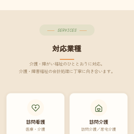
SERVICES
対応業種
介護・障がい福祉のひととおりに対応。
介護・障害福祉の会計処理に丁寧に向き合います。
訪問看護
訪問介護
医療・介護
訪問介護／居宅介護