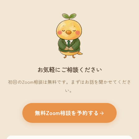
お気軽にご相談ください
初回のZoom相談は無料です。まずはお話を聞かせてくださ
い。
無料Zoom相談を予約する