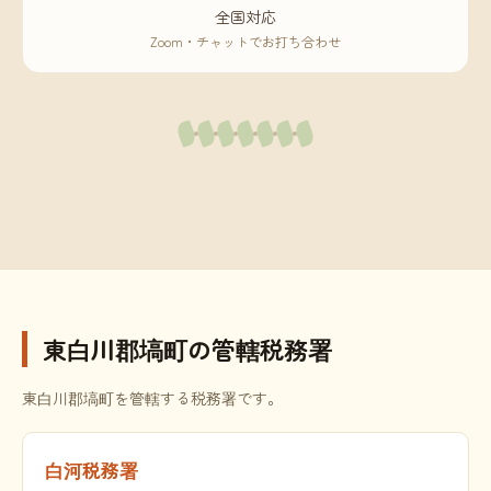
全国対応
Zoom・チャットでお打ち合わせ
東白川郡塙町の管轄税務署
東白川郡塙町を管轄する税務署です。
白河税務署