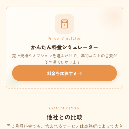
Price Simulator
かんたん料金シミュレーター
売上規模やオプションを選ぶだけで、年間コストの目安が
その場でわかります。
料金を試算する
COMPARISON
他社との比較
同じ月額料金でも、含まれるサービスは事務所によって大き