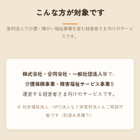
こんな方が対象です
営利法人で介護・障がい福祉事業を営む経営者さま向けのサービ
スです。
株式会社・合同会社・一般社団法人
等で、
介護保険事業・障害福祉サービス事業
を
運営する経営者さま向けのサービスです。
※ 社会福祉法人・NPO法人など非営利法人もご相談可
能です（別途お見積り）