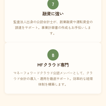
7
融資に強い
監査法人出身の公認会計士が、創業融資や運転資金の
調達をサポート。事業計画書の作成もお手伝いしま
す。
8
MFクラウド専門
マネーフォワードクラウド公認メンバーとして、クラ
ウド会計の導入・運用を徹底サポート。効率的な経理
体制を構築します。