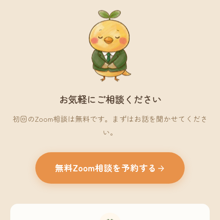
お気軽にご相談ください
初回のZoom相談は無料です。まずはお話を聞かせてくださ
い。
無料Zoom相談を予約する