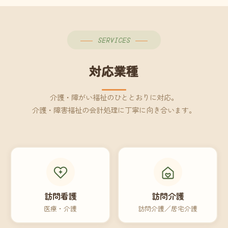
SERVICES
対応業種
介護・障がい福祉のひととおりに対応。
介護・障害福祉の会計処理に丁寧に向き合います。
訪問看護
訪問介護
医療・介護
訪問介護／居宅介護