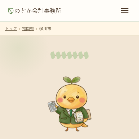
のどか会計事務所
トップ
›
福岡県
›
柳川市