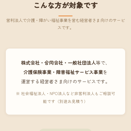
こんな方が対象です
営利法人で介護・障がい福祉事業を営む経営者さま向けのサービ
スです。
株式会社・合同会社・一般社団法人
等で、
介護保険事業・障害福祉サービス事業
を
運営する経営者さま向けのサービスです。
※ 社会福祉法人・NPO法人など非営利法人もご相談可
能です（別途お見積り）