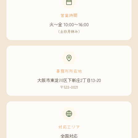
営業時間
火〜金 10:00〜16:00
（土日月休み）
事務所所在地
大阪市東淀川区下新庄2丁目13-20
〒533-0021
対応エリア
全国対応