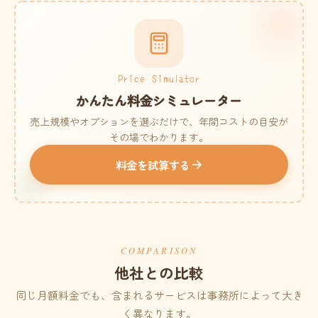
Price Simulator
かんたん料金シミュレーター
売上規模やオプションを選ぶだけで、年間コストの目安が
その場でわかります。
料金を試算する
COMPARISON
他社との比較
同じ月額料金でも、含まれるサービスは事務所によって大き
く異なります。