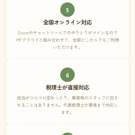
5
全国オンライン対応
Zoomやチャットツールでのやりとりがメインなので
MFクラウドと組み合わせて、全国どこからでもご利用
いただけます。
6
税理士が直接対応
担当がコロコロ変わったり、無資格のスタッフに回さ
れることはありません。代表税理士が最後まで対応し
ます。