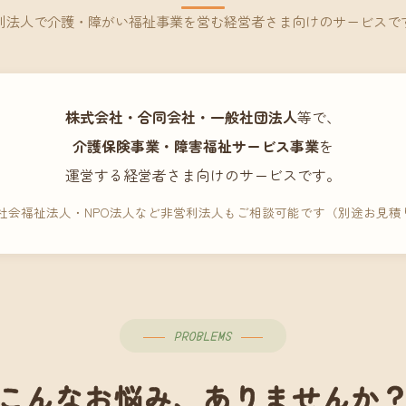
利法人で介護・障がい福祉事業を営む経営者さま向けのサービスで
株式会社・合同会社・一般社団法人
等で、
介護保険事業・障害福祉サービス事業
を
運営する経営者さま向けのサービスです。
 社会福祉法人・NPO法人など非営利法人もご相談可能です（別途お見積
PROBLEMS
こんなお悩み、ありませんか