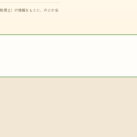
た税理士）の情報をもとに、のどか会