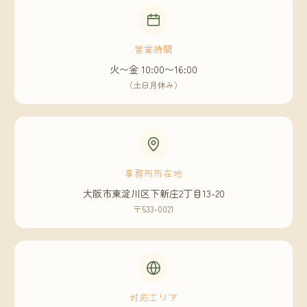
営業時間
火〜金 10:00〜16:00
（土日月休み）
事務所所在地
大阪市東淀川区下新庄2丁目13-20
〒533-0021
対応エリア