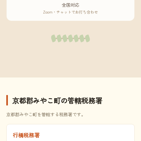
全国対応
Zoom・チャットでお打ち合わせ
京都郡みやこ町の管轄税務署
京都郡みやこ町を管轄する税務署です。
行橋税務署