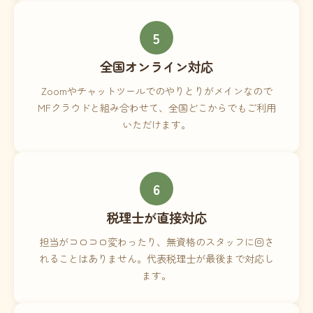
5
全国オンライン対応
Zoomやチャットツールでのやりとりがメインなので
MFクラウドと組み合わせて、全国どこからでもご利用
いただけます。
6
税理士が直接対応
担当がコロコロ変わったり、無資格のスタッフに回さ
れることはありません。代表税理士が最後まで対応し
ます。