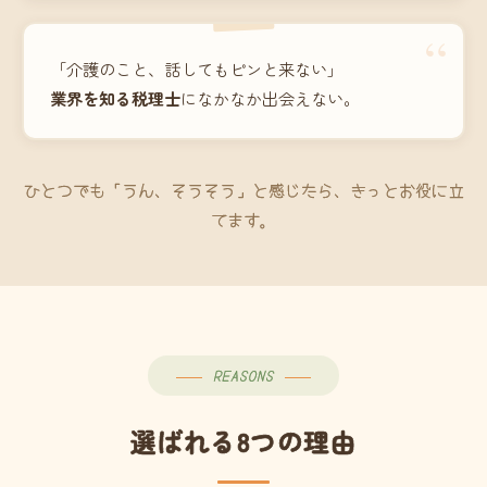
“
「介護のこと、話してもピンと来ない」
業界を知る税理士
になかなか出会えない。
ひとつでも「うん、そうそう」と感じたら、きっとお役に立
てます。
REASONS
選ばれる8つの理由