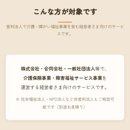
こんな方が対象です
営利法人で介護・障がい福祉事業を営む経営者さま向けのサービ
スです。
株式会社・合同会社・一般社団法人
等で、
介護保険事業・障害福祉サービス事業
を
運営する経営者さま向けのサービスです。
※ 社会福祉法人・NPO法人など非営利法人もご相談可
能です（別途お見積り）