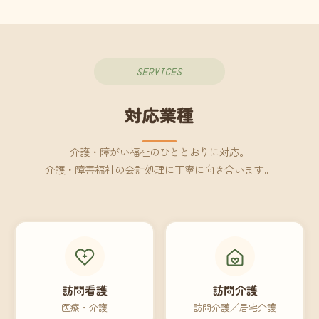
SERVICES
対応業種
介護・障がい福祉のひととおりに対応。
介護・障害福祉の会計処理に丁寧に向き合います。
訪問看護
訪問介護
医療・介護
訪問介護／居宅介護