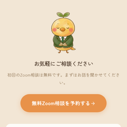
お気軽にご相談ください
初回のZoom相談は無料です。まずはお話を聞かせてくださ
い。
無料Zoom相談を予約する