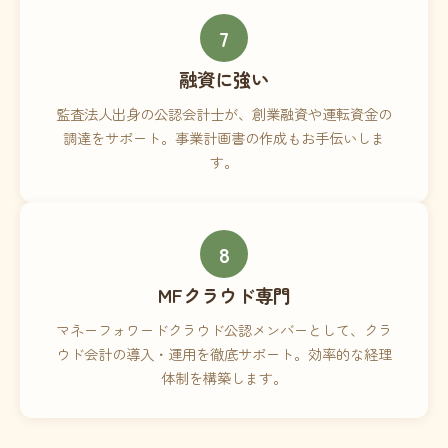
7
融資に強い
監査法人出身の公認会計士が、創業融資や運転資金の
調達をサポート。事業計画書の作成もお手伝いしま
す。
8
MFクラウド専門
マネーフォワードクラウド公認メンバーとして、クラ
ウド会計の導入・運用を徹底サポート。効率的な経理
体制を構築します。