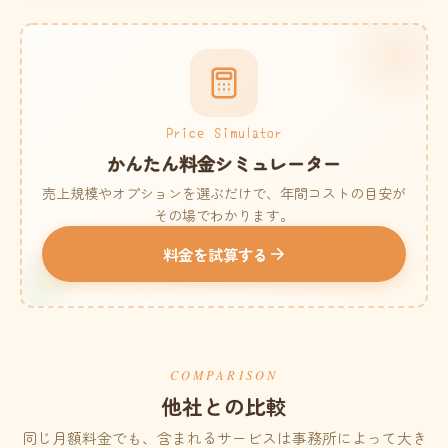
Price Simulator
かんたん料金シミュレーター
売上規模やオプションを選ぶだけで、年間コストの目安が
その場でわかります。
料金を試算する
COMPARISON
他社との比較
同じ月額料金でも、含まれるサービスは事務所によって大き