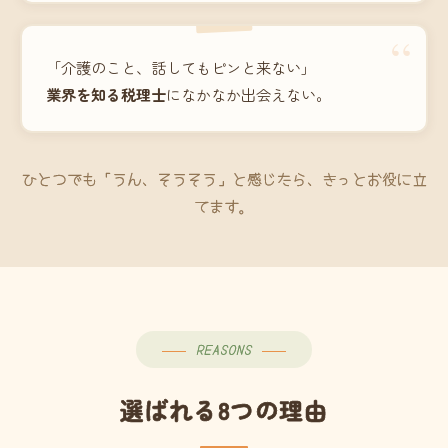
“
「介護のこと、話してもピンと来ない」
業界を知る税理士
になかなか出会えない。
ひとつでも「うん、そうそう」と感じたら、きっとお役に立
てます。
REASONS
選ばれる8つの理由