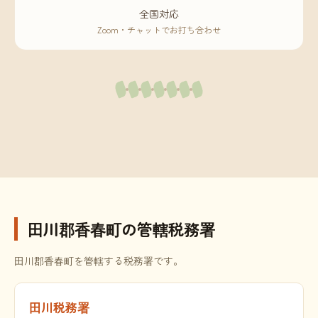
全国対応
Zoom・チャットでお打ち合わせ
田川郡香春町の管轄税務署
田川郡香春町を管轄する税務署です。
田川税務署