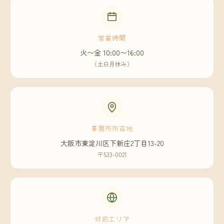
営業時間
火〜金 10:00〜16:00
（土日月休み）
事務所所在地
大阪市東淀川区下新庄2丁目13-20
〒533-0021
対応エリア