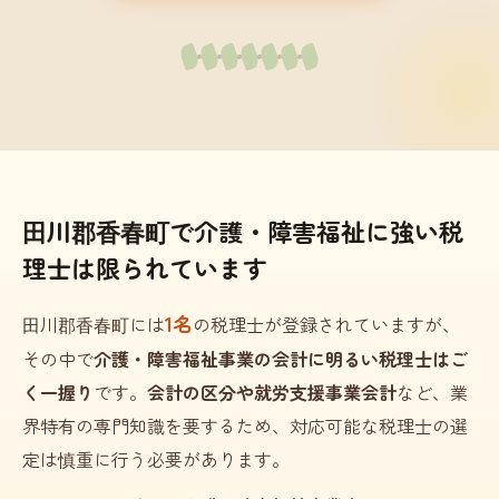
田川郡香春町で介護・障害福祉に強い税
理士は限られています
1名
田川郡香春町には
の税理士が登録されていますが、
その中で
介護・障害福祉事業の会計に明るい税理士はご
く一握り
です。
会計の区分や就労支援事業会計
など、業
界特有の専門知識を要するため、対応可能な税理士の選
定は慎重に行う必要があります。