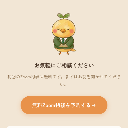
お気軽にご相談ください
初回のZoom相談は無料です。まずはお話を聞かせてくださ
い。
無料Zoom相談を予約する