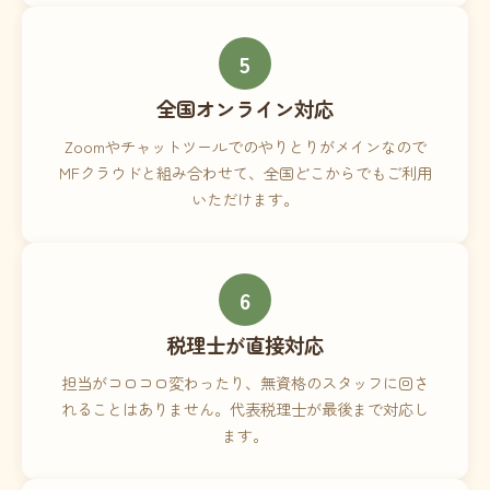
5
全国オンライン対応
Zoomやチャットツールでのやりとりがメインなので
MFクラウドと組み合わせて、全国どこからでもご利用
いただけます。
6
税理士が直接対応
担当がコロコロ変わったり、無資格のスタッフに回さ
れることはありません。代表税理士が最後まで対応し
ます。