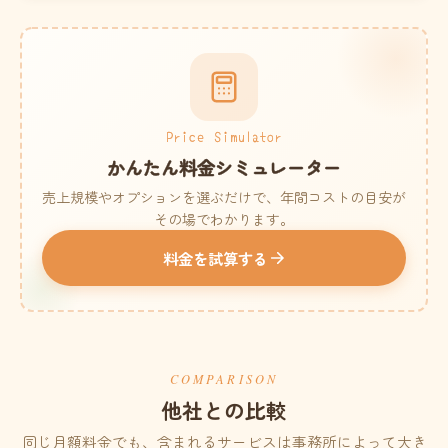
Price Simulator
かんたん料金シミュレーター
売上規模やオプションを選ぶだけで、年間コストの目安が
その場でわかります。
料金を試算する
COMPARISON
他社との比較
同じ月額料金でも、含まれるサービスは事務所によって大き