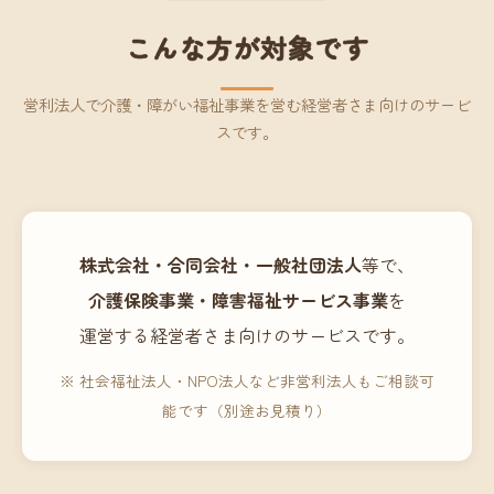
こんな方が対象です
営利法人で介護・障がい福祉事業を営む経営者さま向けのサービ
スです。
株式会社・合同会社・一般社団法人
等で、
介護保険事業・障害福祉サービス事業
を
運営する経営者さま向けのサービスです。
※ 社会福祉法人・NPO法人など非営利法人もご相談可
能です（別途お見積り）