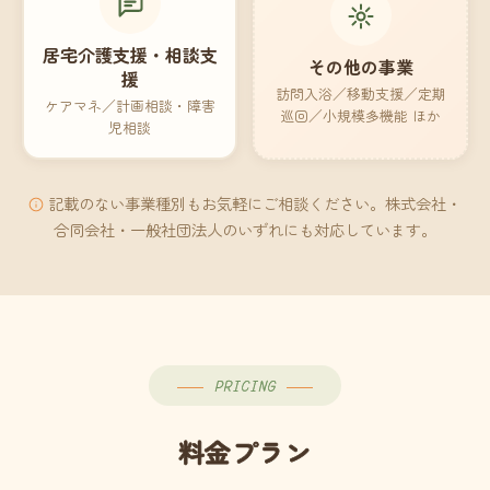
居宅介護支援・相談支
その他の事業
援
訪問入浴／移動支援／定期
ケアマネ／計画相談・障害
巡回／小規模多機能 ほか
児相談
記載のない事業種別もお気軽にご相談ください。株式会社・
合同会社・一般社団法人のいずれにも対応しています。
PRICING
料金プラン