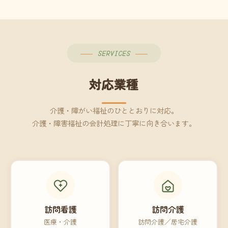
SERVICES
対応業種
介護・障がい福祉のひととおりに対応。
介護・障害福祉の会計処理に丁寧に向き合います。
訪問看護
訪問介護
医療・介護
訪問介護／居宅介護