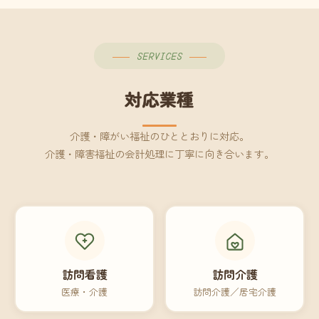
SERVICES
対応業種
介護・障がい福祉のひととおりに対応。
介護・障害福祉の会計処理に丁寧に向き合います。
訪問看護
訪問介護
医療・介護
訪問介護／居宅介護