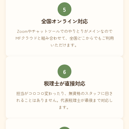
5
全国オンライン対応
Zoomやチャットツールでのやりとりがメインなので
MFクラウドと組み合わせて、全国どこからでもご利用
いただけます。
6
税理士が直接対応
担当がコロコロ変わったり、無資格のスタッフに回さ
れることはありません。代表税理士が最後まで対応し
ます。