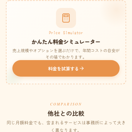
Price Simulator
かんたん料金シミュレーター
売上規模やオプションを選ぶだけで、年間コストの目安が
その場でわかります。
料金を試算する
COMPARISON
他社との比較
同じ月額料金でも、含まれるサービスは事務所によって大き
く異なります。