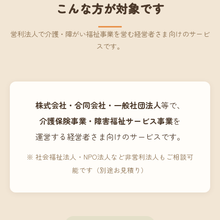
こんな方が対象です
営利法人で介護・障がい福祉事業を営む経営者さま向けのサービ
スです。
株式会社・合同会社・一般社団法人
等で、
介護保険事業・障害福祉サービス事業
を
運営する経営者さま向けのサービスです。
※ 社会福祉法人・NPO法人など非営利法人もご相談可
能です（別途お見積り）