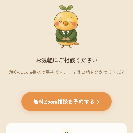
お気軽にご相談ください
初回のZoom相談は無料です。まずはお話を聞かせてくださ
い。
無料Zoom相談を予約する