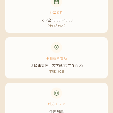
営業時間
火〜金 10:00〜16:00
（土日月休み）
事務所所在地
大阪市東淀川区下新庄2丁目13-20
〒533-0021
対応エリア
全国対応