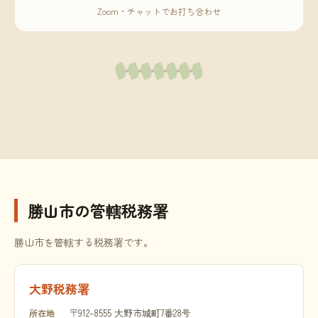
Zoom・チャットでお打ち合わせ
勝山市の管轄税務署
勝山市を管轄する税務署です。
大野税務署
〒912-8555 大野市城町7番28号
所在地