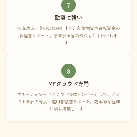
7
融資に強い
監査法人出身の公認会計士が、創業融資や運転資金の
調達をサポート。事業計画書の作成もお手伝いしま
す。
8
MFクラウド専門
マネーフォワードクラウド公認メンバーとして、クラ
ウド会計の導入・運用を徹底サポート。効率的な経理
体制を構築します。