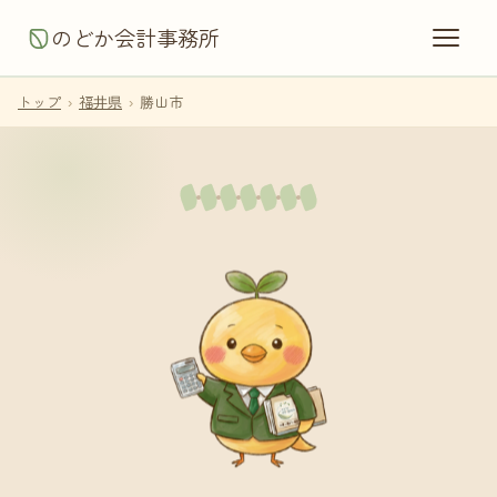
のどか会計事務所
トップ
›
福井県
›
勝山市