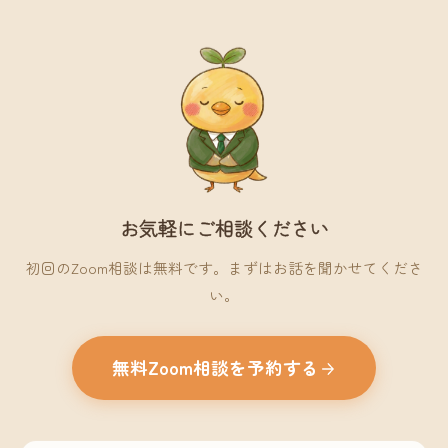
お気軽にご相談ください
初回のZoom相談は無料です。まずはお話を聞かせてくださ
い。
無料Zoom相談を予約する