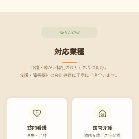
SERVICES
対応業種
介護・障がい福祉のひととおりに対応。
介護・障害福祉の会計処理に丁寧に向き合います。
訪問看護
訪問介護
医療・介護
訪問介護／居宅介護