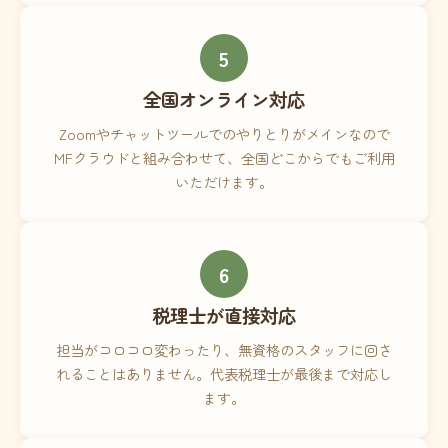
5
全国オンライン対応
Zoomやチャットツールでのやりとりがメインなので
MFクラウドと組み合わせて、全国どこからでもご利用
いただけます。
6
税理士が直接対応
担当がコロコロ変わったり、無資格のスタッフに回さ
れることはありません。代表税理士が最後まで対応し
ます。