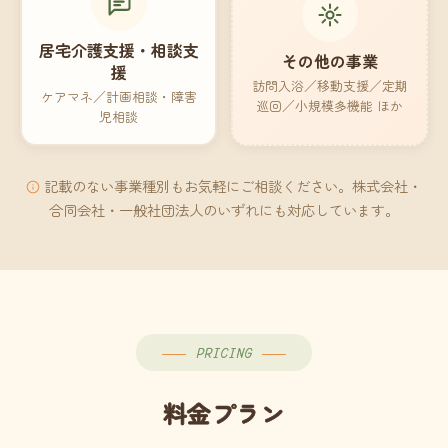
居宅介護支援・相談支
その他の事業
援
訪問入浴／移動支援／定期
ケアマネ／計画相談・障害
巡回／小規模多機能 ほか
児相談
記載のない事業種別もお気軽にご相談ください。株式会社・
合同会社・一般社団法人のいずれにも対応しています。
PRICING
料金プラン