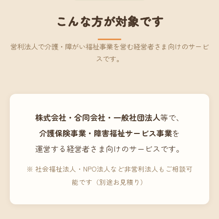
こんな方が対象です
営利法人で介護・障がい福祉事業を営む経営者さま向けのサービ
スです。
株式会社・合同会社・一般社団法人
等で、
介護保険事業・障害福祉サービス事業
を
運営する経営者さま向けのサービスです。
※ 社会福祉法人・NPO法人など非営利法人もご相談可
能です（別途お見積り）