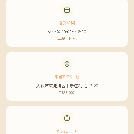
営業時間
火〜金 10:00〜16:00
（土日月休み）
事務所所在地
大阪市東淀川区下新庄2丁目13-20
〒533-0021
対応エリア