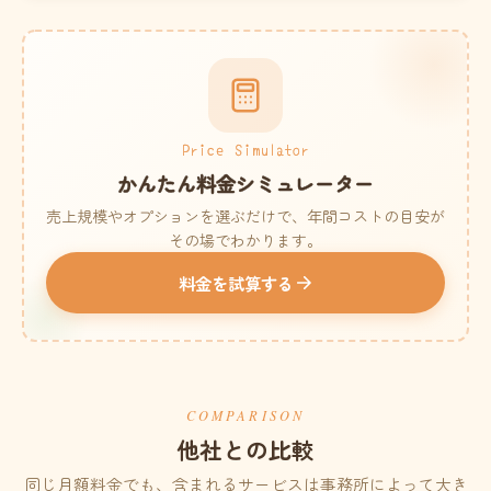
Price Simulator
かんたん料金シミュレーター
売上規模やオプションを選ぶだけで、年間コストの目安が
その場でわかります。
料金を試算する
COMPARISON
他社との比較
同じ月額料金でも、含まれるサービスは事務所によって大き