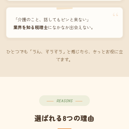
“
「介護のこと、話してもピンと来ない」
業界を知る税理士
になかなか出会えない。
ひとつでも「うん、そうそう」と感じたら、きっとお役に立
てます。
REASONS
選ばれる8つの理由