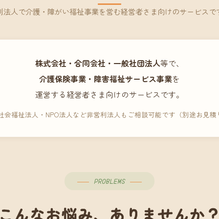
利法人で介護・障がい福祉事業を営む経営者さま向けのサービスで
株式会社・合同会社・一般社団法人
等で、
介護保険事業・障害福祉サービス事業
を
運営する経営者さま向けのサービスです。
 社会福祉法人・NPO法人など非営利法人もご相談可能です（別途お見積
PROBLEMS
こんなお悩み、ありませんか