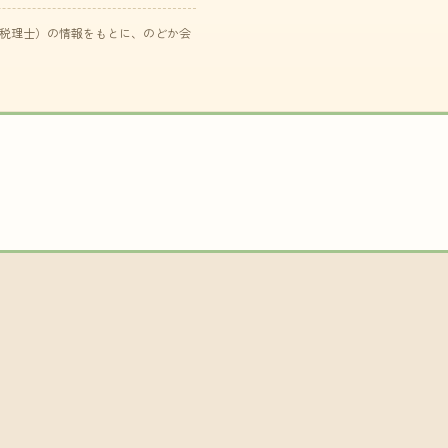
た税理士）の情報をもとに、のどか会