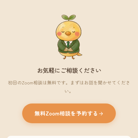
お気軽にご相談ください
初回のZoom相談は無料です。まずはお話を聞かせてくださ
い。
無料Zoom相談を予約する