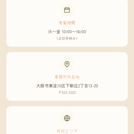
営業時間
火〜金 10:00〜16:00
（土日月休み）
事務所所在地
大阪市東淀川区下新庄2丁目13-20
〒533-0021
対応エリア