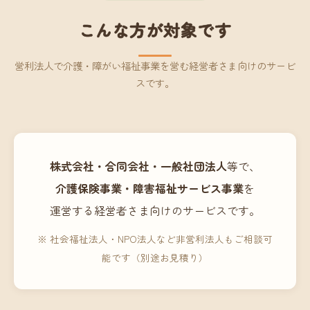
こんな方が対象です
営利法人で介護・障がい福祉事業を営む経営者さま向けのサービ
スです。
株式会社・合同会社・一般社団法人
等で、
介護保険事業・障害福祉サービス事業
を
運営する経営者さま向けのサービスです。
※ 社会福祉法人・NPO法人など非営利法人もご相談可
能です（別途お見積り）