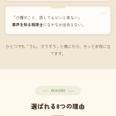
“
「介護のこと、話してもピンと来ない」
業界を知る税理士
になかなか出会えない。
ひとつでも「うん、そうそう」と感じたら、きっとお役に立
てます。
REASONS
選ばれる8つの理由