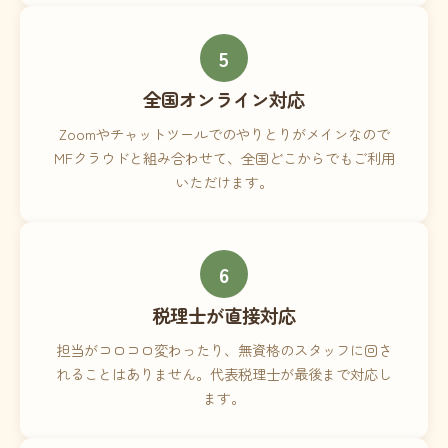
5
全国オンライン対応
Zoomやチャットツールでのやりとりがメインなので
MFクラウドと組み合わせて、全国どこからでもご利用
いただけます。
6
税理士が直接対応
担当がコロコロ変わったり、無資格のスタッフに回さ
れることはありません。代表税理士が最後まで対応し
ます。