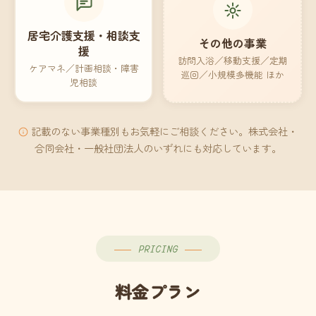
居宅介護支援・相談支
その他の事業
援
訪問入浴／移動支援／定期
ケアマネ／計画相談・障害
巡回／小規模多機能 ほか
児相談
記載のない事業種別もお気軽にご相談ください。株式会社・
合同会社・一般社団法人のいずれにも対応しています。
PRICING
料金プラン