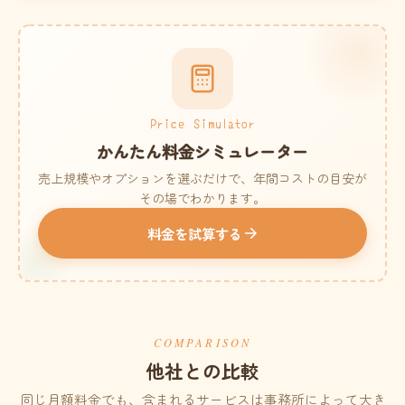
Price Simulator
かんたん料金シミュレーター
売上規模やオプションを選ぶだけで、年間コストの目安が
その場でわかります。
料金を試算する
COMPARISON
他社との比較
同じ月額料金でも、含まれるサービスは事務所によって大き