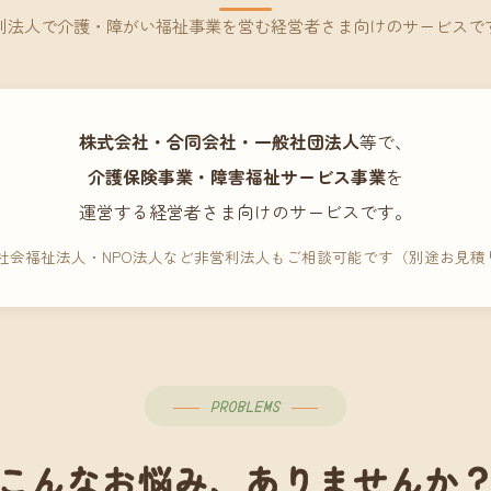
利法人で介護・障がい福祉事業を営む経営者さま向けのサービスで
株式会社・合同会社・一般社団法人
等で、
介護保険事業・障害福祉サービス事業
を
運営する経営者さま向けのサービスです。
 社会福祉法人・NPO法人など非営利法人もご相談可能です（別途お見積
PROBLEMS
こんなお悩み、ありませんか