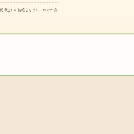
た税理士）の情報をもとに、のどか会