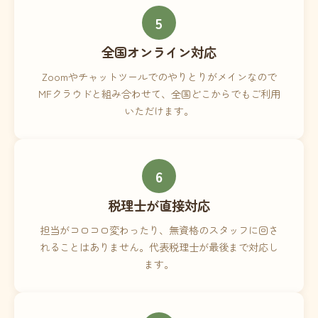
5
全国オンライン対応
Zoomやチャットツールでのやりとりがメインなので
MFクラウドと組み合わせて、全国どこからでもご利用
いただけます。
6
税理士が直接対応
担当がコロコロ変わったり、無資格のスタッフに回さ
れることはありません。代表税理士が最後まで対応し
ます。