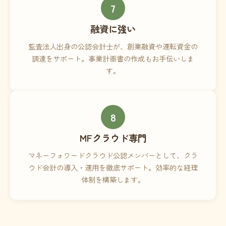
7
融資に強い
監査法人出身の公認会計士が、創業融資や運転資金の
調達をサポート。事業計画書の作成もお手伝いしま
す。
8
MFクラウド専門
マネーフォワードクラウド公認メンバーとして、クラ
ウド会計の導入・運用を徹底サポート。効率的な経理
体制を構築します。