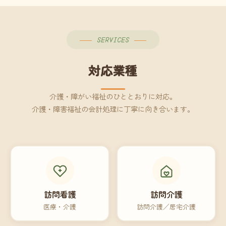
SERVICES
対応業種
介護・障がい福祉のひととおりに対応。
介護・障害福祉の会計処理に丁寧に向き合います。
訪問看護
訪問介護
医療・介護
訪問介護／居宅介護