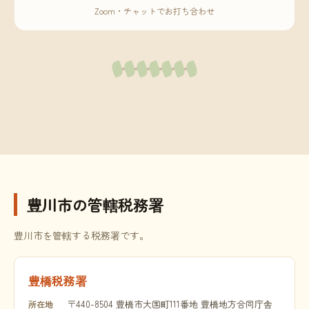
Zoom・チャットでお打ち合わせ
豊川市の管轄税務署
豊川市を管轄する税務署です。
豊橋税務署
〒440-8504 豊橋市大国町111番地 豊橋地方合同庁舎
所在地