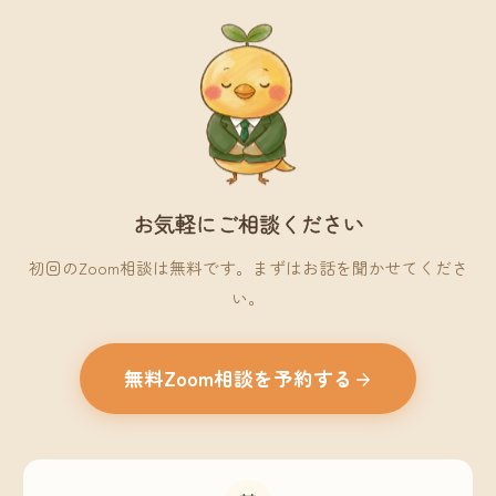
お気軽にご相談ください
初回のZoom相談は無料です。まずはお話を聞かせてくださ
い。
無料Zoom相談を予約する