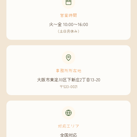
営業時間
火〜金 10:00〜16:00
（土日月休み）
事務所所在地
大阪市東淀川区下新庄2丁目13-20
〒533-0021
対応エリア
全国対応