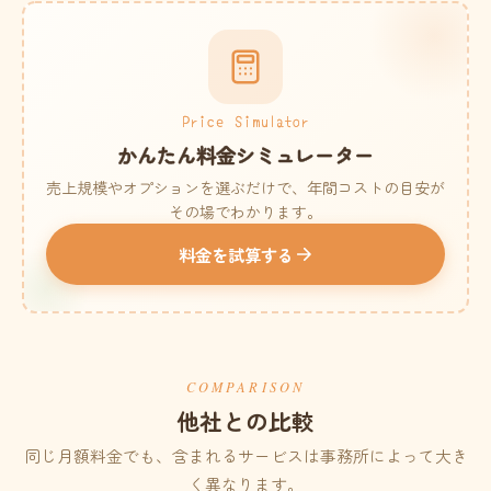
Price Simulator
かんたん料金シミュレーター
売上規模やオプションを選ぶだけで、年間コストの目安が
その場でわかります。
料金を試算する
COMPARISON
他社との比較
同じ月額料金でも、含まれるサービスは事務所によって大き
く異なります。