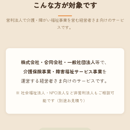
こんな方が対象です
営利法人で介護・障がい福祉事業を営む経営者さま向けのサービ
スです。
株式会社・合同会社・一般社団法人
等で、
介護保険事業・障害福祉サービス事業
を
運営する経営者さま向けのサービスです。
※ 社会福祉法人・NPO法人など非営利法人もご相談可
能です（別途お見積り）