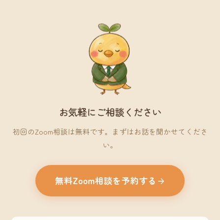
お気軽にご相談ください
初回のZoom相談は無料です。まずはお話を聞かせてくださ
い。
無料Zoom相談を予約する