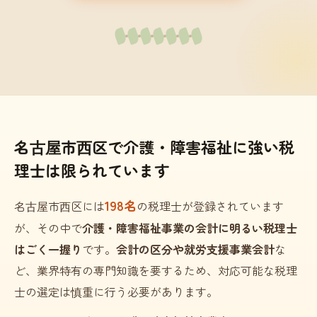
名古屋市西区で介護・障害福祉に強い税
理士は限られています
198名
名古屋市西区には
の税理士が登録されています
が、その中で
介護・障害福祉事業の会計に明るい税理士
はごく一握り
です。
会計の区分や就労支援事業会計
な
ど、業界特有の専門知識を要するため、対応可能な税理
士の選定は慎重に行う必要があります。