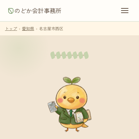
のどか会計事務所
トップ
›
愛知県
›
名古屋市西区