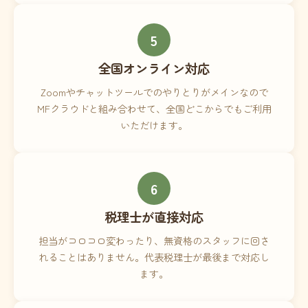
5
全国オンライン対応
Zoomやチャットツールでのやりとりがメインなので
MFクラウドと組み合わせて、全国どこからでもご利用
いただけます。
6
税理士が直接対応
担当がコロコロ変わったり、無資格のスタッフに回さ
れることはありません。代表税理士が最後まで対応し
ます。