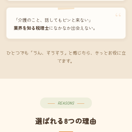
“
「介護のこと、話してもピンと来ない」
業界を知る税理士
になかなか出会えない。
ひとつでも「うん、そうそう」と感じたら、きっとお役に立
てます。
REASONS
選ばれる8つの理由