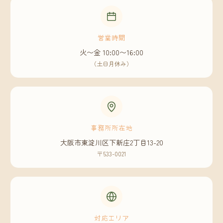
営業時間
火〜金 10:00〜16:00
（土日月休み）
事務所所在地
大阪市東淀川区下新庄2丁目13-20
〒533-0021
対応エリア