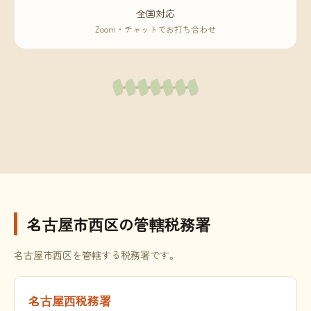
全国対応
Zoom・チャットでお打ち合わせ
名古屋市西区の管轄税務署
名古屋市西区を管轄する税務署です。
名古屋西税務署