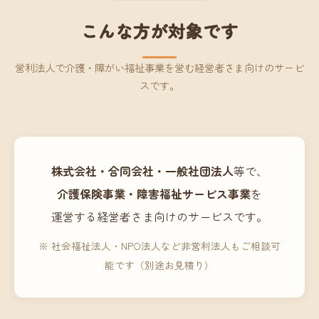
こんな方が対象です
営利法人で介護・障がい福祉事業を営む経営者さま向けのサービ
スです。
株式会社・合同会社・一般社団法人
等で、
介護保険事業・障害福祉サービス事業
を
運営する経営者さま向けのサービスです。
※ 社会福祉法人・NPO法人など非営利法人もご相談可
能です（別途お見積り）