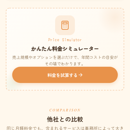
Price Simulator
かんたん料金シミュレーター
売上規模やオプションを選ぶだけで、年間コストの目安が
その場でわかります。
料金を試算する
COMPARISON
他社との比較
同じ月額料金でも、含まれるサービスは事務所によって大き