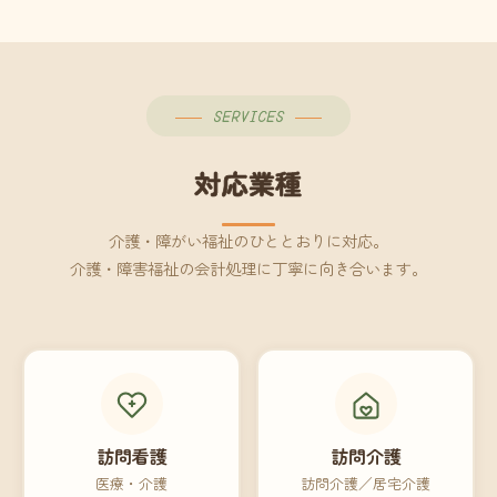
SERVICES
対応業種
介護・障がい福祉のひととおりに対応。
介護・障害福祉の会計処理に丁寧に向き合います。
訪問看護
訪問介護
医療・介護
訪問介護／居宅介護