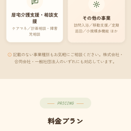
居宅介護支援・相談支
その他の事業
援
訪問入浴／移動支援／定期
ケアマネ／計画相談・障害
巡回／小規模多機能 ほか
児相談
記載のない事業種別もお気軽にご相談ください。株式会社・
合同会社・一般社団法人のいずれにも対応しています。
PRICING
料金プラン