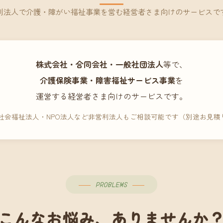
利法人で介護・障がい福祉事業を営む経営者さま向けのサービスで
株式会社・合同会社・一般社団法人
等で、
介護保険事業・障害福祉サービス事業
を
運営する経営者さま向けのサービスです。
 社会福祉法人・NPO法人など非営利法人もご相談可能です（別途お見積
PROBLEMS
こんなお悩み、ありませんか