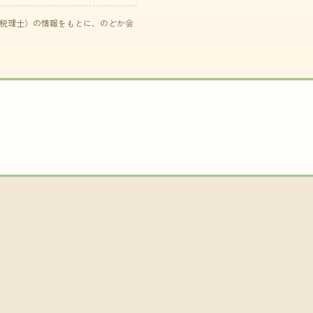
た税理士）の情報をもとに、のどか会