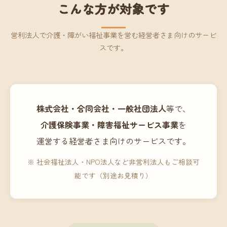
こんな方が対象です
営利法人で介護・障がい福祉事業を営む経営者さま向けのサービ
スです。
株式会社・合同会社・一般社団法人
等で、
介護保険事業・障害福祉サービス事業
を
運営する経営者さま向けのサービスです。
※ 社会福祉法人・NPO法人など非営利法人もご相談可
能です（別途お見積り）