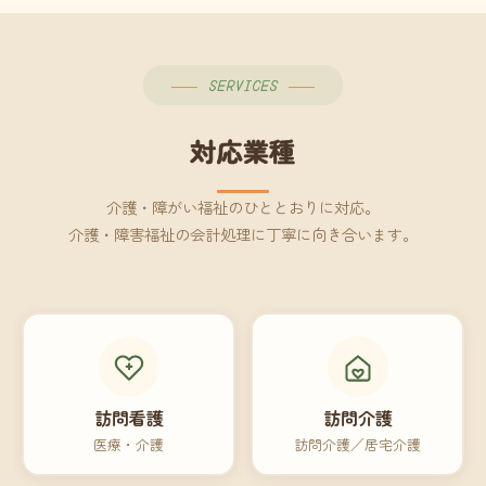
SERVICES
対応業種
介護・障がい福祉のひととおりに対応。
介護・障害福祉の会計処理に丁寧に向き合います。
訪問看護
訪問介護
医療・介護
訪問介護／居宅介護