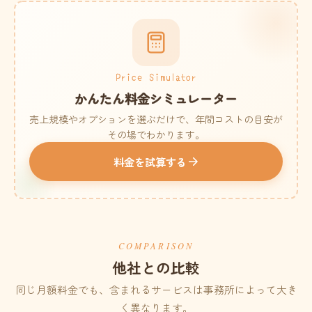
Price Simulator
かんたん料金シミュレーター
売上規模やオプションを選ぶだけで、年間コストの目安が
その場でわかります。
料金を試算する
COMPARISON
他社との比較
同じ月額料金でも、含まれるサービスは事務所によって大き
く異なります。