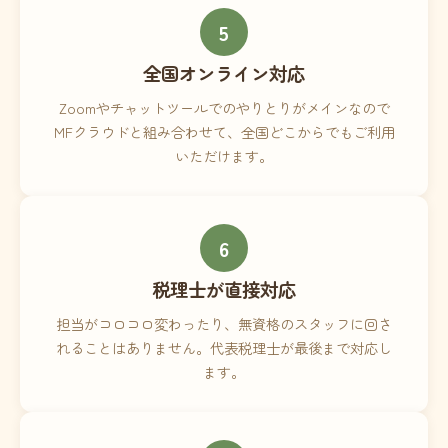
5
全国オンライン対応
Zoomやチャットツールでのやりとりがメインなので
MFクラウドと組み合わせて、全国どこからでもご利用
いただけます。
6
税理士が直接対応
担当がコロコロ変わったり、無資格のスタッフに回さ
れることはありません。代表税理士が最後まで対応し
ます。