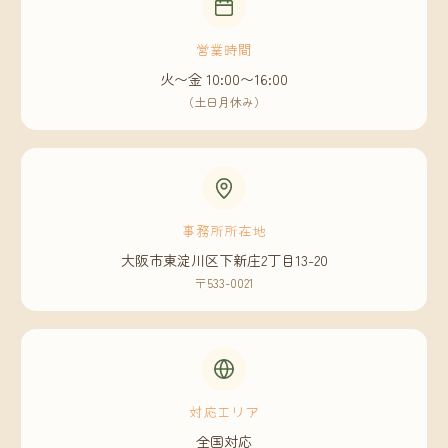
営業時間
火〜金 10:00〜16:00
（土日月休み）
事務所所在地
大阪市東淀川区下新庄2丁目13-20
〒533-0021
対応エリア
全国対応