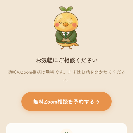
お気軽にご相談ください
初回のZoom相談は無料です。まずはお話を聞かせてくださ
い。
無料Zoom相談を予約する