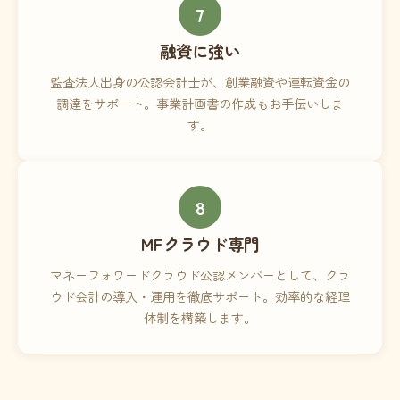
7
融資に強い
監査法人出身の公認会計士が、創業融資や運転資金の
調達をサポート。事業計画書の作成もお手伝いしま
す。
8
MFクラウド専門
マネーフォワードクラウド公認メンバーとして、クラ
ウド会計の導入・運用を徹底サポート。効率的な経理
体制を構築します。