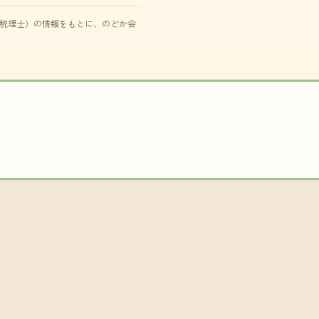
た税理士）の情報をもとに、のどか会