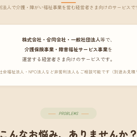
利法人で介護・障がい福祉事業を営む経営者さま向けのサービスで
株式会社・合同会社・一般社団法人
等で、
介護保険事業・障害福祉サービス事業
を
運営する経営者さま向けのサービスです。
 社会福祉法人・NPO法人など非営利法人もご相談可能です（別途お見積
PROBLEMS
こんなお悩み、ありませんか